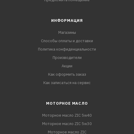
ИНФОРМАЦИЯ
Магазины
Способы оплаты и доставки
Политика конфиденциальности
Производители
Акции
Как оформить заказ
Как записаться на сервис
МОТОРНОЕ МАСЛО
Моторное масло ZIC 5w40
Моторное масло ZIC 5w30
Моторное масло ZIC