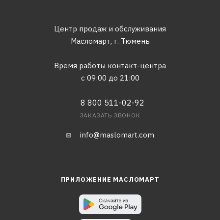
Центр продаж и обслуживания
Масломарт,
г. Тюмень
Время работы контакт-центра
с 09:00 до 21:00
8 800 511-02-92
ЗАКАЗАТЬ ЗВОНОК
info@maslomart.com
ПРИЛОЖЕНИЕ МАСЛОМАРТ