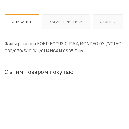
ОПИСАНИЕ
ХАРАКТЕРИСТИКИ
ОТЗЫВЫ
Фильтр салона FORD FOCUS C-MAX/MONDEO 07-/VOLVO
C30/C70/S40 04-/CHANGAN CS35 Plus
С этим товаром покупают