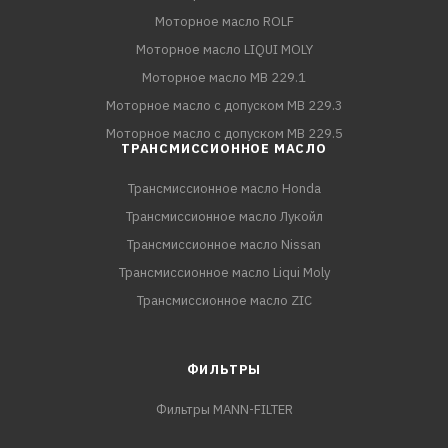
Моторное масло ROLF
Моторное масло LIQUI MOLY
Моторное масло MB 229.1
Моторное масло с допуском MB 229.3
Моторное масло с допуском MB 229.5
ТРАНСМИССИОННОЕ МАСЛО
Трансмиссионное масло Honda
Трансмиссионное масло Лукойл
Трансмиссионное масло Nissan
Трансмиссионное масло Liqui Moly
Трансмиссионное масло ZIC
ФИЛЬТРЫ
Фильтры MANN-FILTER