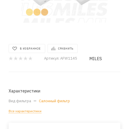
В ИЗБРАННОЕ
СРАВНИТЬ
MILES
Артикул:
AFW1145
Характеристики
Вид фильтра
—
Салонный фильтр
Все характеристики