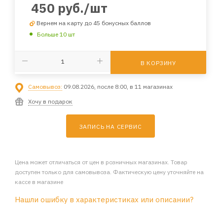
450
руб.
/шт
Вернем на карту до 45 бонусных баллов
Больше 10 шт
В КОРЗИНУ
Самовывоз:
09.08.2026, после 8:00, в 11 магазинах
Хочу в подарок
ЗАПИСЬ НА СЕРВИС
Цена может отличаться от цен в розничных магазинах. Товар
доступен только для самовывоза. Фактическую цену уточняйте на
кассе в магазине
Нашли ошибку в характеристиках или описании?