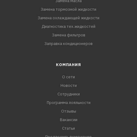
Замена масла
Замена тормозной жидкости
Замена охлаждающей жидкости
Диагностика тех.жидкостей
Замена фильтров
Заправка кондиционеров
КОМПАНИЯ
О сети
Новости
Сотрудники
Программа лояльности
Отзывы
Вакансии
Статьи
Предложить помещение