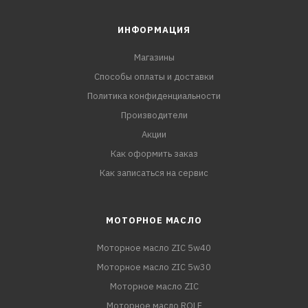
ИНФОРМАЦИЯ
Магазины
Способы оплаты и доставки
Политика конфиденциальности
Производители
Акции
Как оформить заказ
Как записаться на сервис
МОТОРНОЕ МАСЛО
Моторное масло ZIC 5w40
Моторное масло ZIC 5w30
Моторное масло ZIC
Моторное масло ROLF