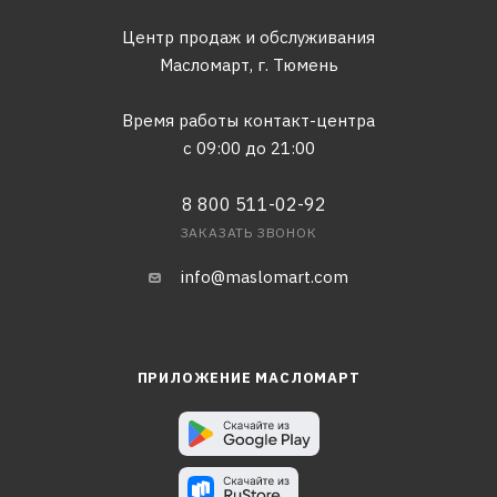
Центр продаж и обслуживания
Масломарт,
г. Тюмень
Время работы контакт-центра
с 09:00 до 21:00
8 800 511-02-92
ЗАКАЗАТЬ ЗВОНОК
info@maslomart.com
ПРИЛОЖЕНИЕ МАСЛОМАРТ