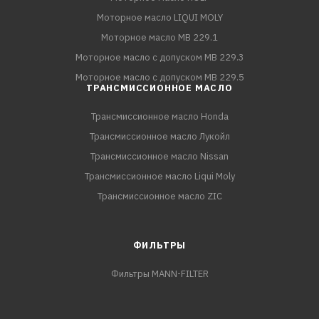
Моторное масло LIQUI MOLY
Моторное масло MB 229.1
Моторное масло с допуском MB 229.3
Моторное масло с допуском MB 229.5
ТРАНСМИССИОННОЕ МАСЛО
Трансмиссионное масло Honda
Трансмиссионное масло Лукойл
Трансмиссионное масло Nissan
Трансмиссионное масло Liqui Moly
Трансмиссионное масло ZIC
ФИЛЬТРЫ
Фильтры MANN-FILTER