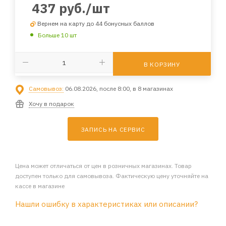
437
руб.
/шт
Вернем на карту до 44 бонусных баллов
Больше 10 шт
В КОРЗИНУ
Самовывоз:
06.08.2026, после 8:00, в 8 магазинах
Хочу в подарок
ЗАПИСЬ НА СЕРВИС
Цена может отличаться от цен в розничных магазинах. Товар
доступен только для самовывоза. Фактическую цену уточняйте на
кассе в магазине
Нашли ошибку в характеристиках или описании?