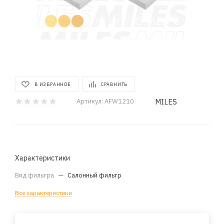
В ИЗБРАННОЕ
СРАВНИТЬ
MILES
Артикул:
AFW1210
Характеристики
Вид фильтра
—
Салонный фильтр
Все характеристики