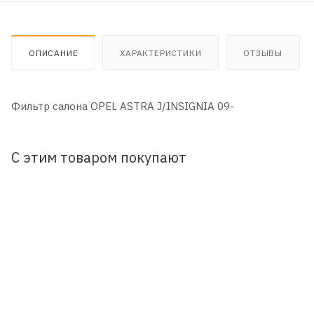
ОПИСАНИЕ
ХАРАКТЕРИСТИКИ
ОТЗЫВЫ
Фильтр салона OPEL ASTRA J/INSIGNIA 09-
С этим товаром покупают