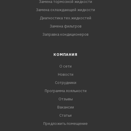
Замена тормозной жидкости
Замена охлаждающей жидкости
Диагностика тех.жидкостей
Замена фильтров
Заправка кондиционеров
КОМПАНИЯ
О сети
Новости
Сотрудники
Программа лояльности
Отзывы
Вакансии
Статьи
Предложить помещение