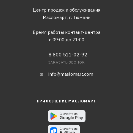
Центр продаж и обслуживания
Масломарт,
г. Тюмень
Время работы контакт-центра
с 09:00 до 21:00
8 800 511-02-92
ЗАКАЗАТЬ ЗВОНОК
info@maslomart.com
ПРИЛОЖЕНИЕ МАСЛОМАРТ