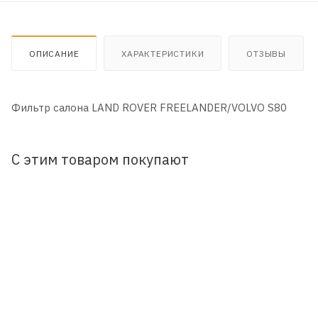
ОПИСАНИЕ
ХАРАКТЕРИСТИКИ
ОТЗЫВЫ
Фильтр салона LAND ROVER FREELANDER/VOLVO S80
С этим товаром покупают