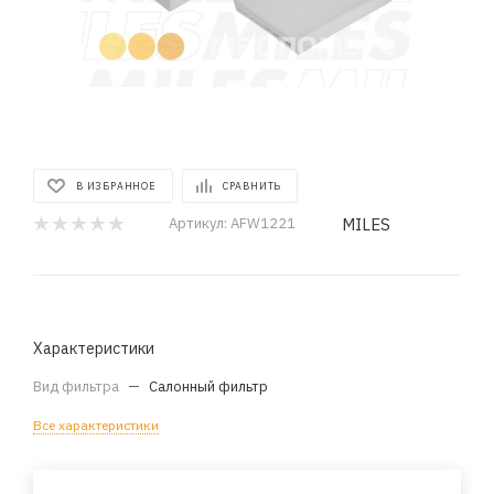
В ИЗБРАННОЕ
СРАВНИТЬ
MILES
Артикул:
AFW1221
Характеристики
Вид фильтра
—
Салонный фильтр
Все характеристики