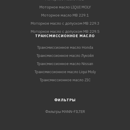
Моторное масло LIQUI MOLY
Моторное масло MB 229.1
Моторное масло с допуском MB 229.3
Моторное масло с допуском MB 229.5
ТРАНСМИССИОННОЕ МАСЛО
Трансмиссионное масло Honda
Трансмиссионное масло Лукойл
Трансмиссионное масло Nissan
Трансмиссионное масло Liqui Moly
Трансмиссионное масло ZIC
ФИЛЬТРЫ
Фильтры MANN-FILTER