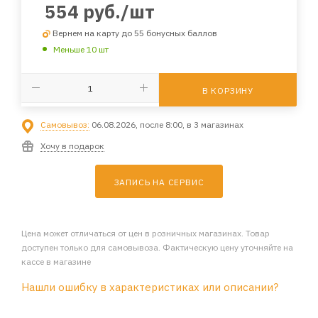
554
руб.
/шт
Вернем на карту до 55 бонусных баллов
Меньше 10 шт
В КОРЗИНУ
Самовывоз:
06.08.2026, после 8:00, в 3 магазинах
Хочу в подарок
ЗАПИСЬ НА СЕРВИС
Цена может отличаться от цен в розничных магазинах. Товар
доступен только для самовывоза. Фактическую цену уточняйте на
кассе в магазине
Нашли ошибку в характеристиках или описании?