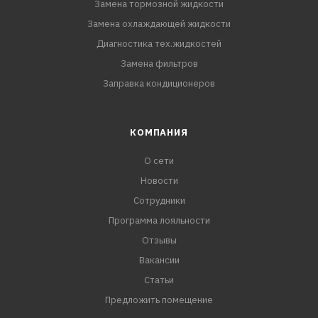
Замена тормозной жидкости
Замена охлаждающей жидкости
Диагностика тех.жидкостей
Замена фильтров
Заправка кондиционеров
КОМПАНИЯ
О сети
Новости
Сотрудники
Программа лояльности
Отзывы
Вакансии
Статьи
Предложить помещение