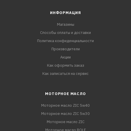
ИНФОРМАЦИЯ
Магазины
Способы оплаты и доставки
Политика конфиденциальности
Производители
Акции
Как оформить заказ
Как записаться на сервис
МОТОРНОЕ МАСЛО
Моторное масло ZIC 5w40
Моторное масло ZIC 5w30
Моторное масло ZIC
Моторное масло ROLF