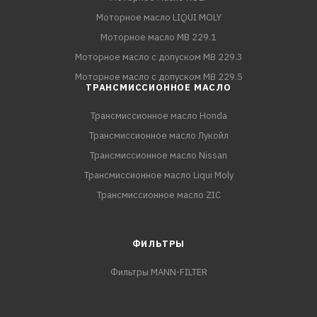
Моторное масло LIQUI MOLY
Моторное масло MB 229.1
Моторное масло с допуском MB 229.3
Моторное масло с допуском MB 229.5
ТРАНСМИССИОННОЕ МАСЛО
Трансмиссионное масло Honda
Трансмиссионное масло Лукойл
Трансмиссионное масло Nissan
Трансмиссионное масло Liqui Moly
Трансмиссионное масло ZIC
ФИЛЬТРЫ
Фильтры MANN-FILTER