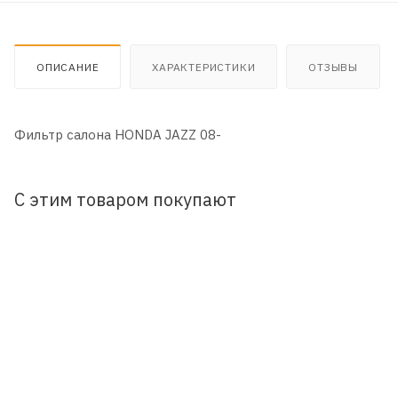
ОПИСАНИЕ
ХАРАКТЕРИСТИКИ
ОТЗЫВЫ
Фильтр салона HONDA JAZZ 08-
С этим товаром покупают