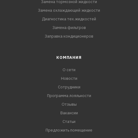
Замена тормозной жидкости
Замена охлаждающей жидкости
Диагностика тех.жидкостей
Замена фильтров
Заправка кондиционеров
КОМПАНИЯ
О сети
Новости
Сотрудники
Программа лояльности
Отзывы
Вакансии
Статьи
Предложить помещение