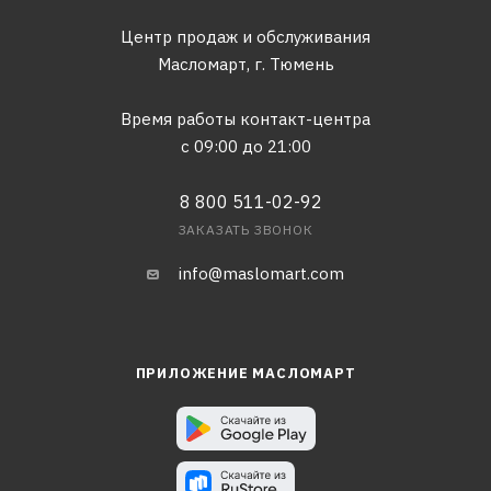
Центр продаж и обслуживания
Масломарт,
г. Тюмень
Время работы контакт-центра
с 09:00 до 21:00
8 800 511-02-92
ЗАКАЗАТЬ ЗВОНОК
info@maslomart.com
ПРИЛОЖЕНИЕ МАСЛОМАРТ