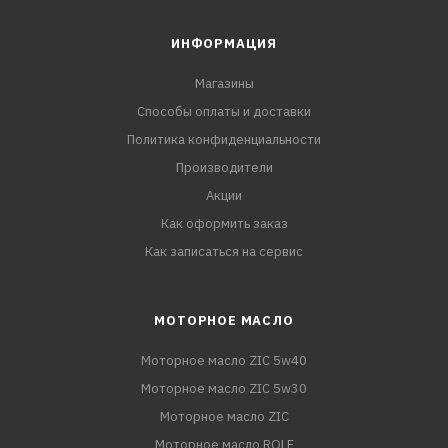
ИНФОРМАЦИЯ
Магазины
Способы оплаты и доставки
Политика конфиденциальности
Производители
Акции
Как оформить заказ
Как записаться на сервис
МОТОРНОЕ МАСЛО
Моторное масло ZIC 5w40
Моторное масло ZIC 5w30
Моторное масло ZIC
Моторное масло ROLF