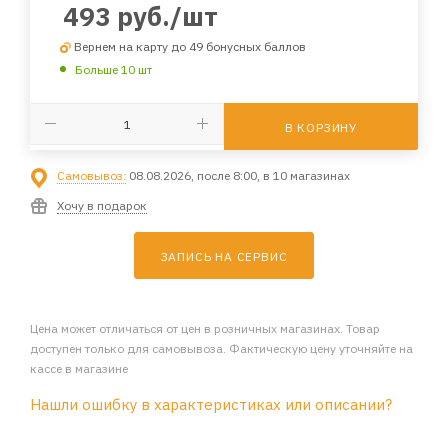
493
руб.
/шт
Вернем на карту до 49 бонусных баллов
Больше 10 шт
В КОРЗИНУ
Самовывоз:
08.08.2026, после 8:00, в 10 магазинах
Хочу в подарок
ЗАПИСЬ НА СЕРВИС
Цена может отличаться от цен в розничных магазинах. Товар
доступен только для самовывоза. Фактическую цену уточняйте на
кассе в магазине
Нашли ошибку в характеристиках или описании?