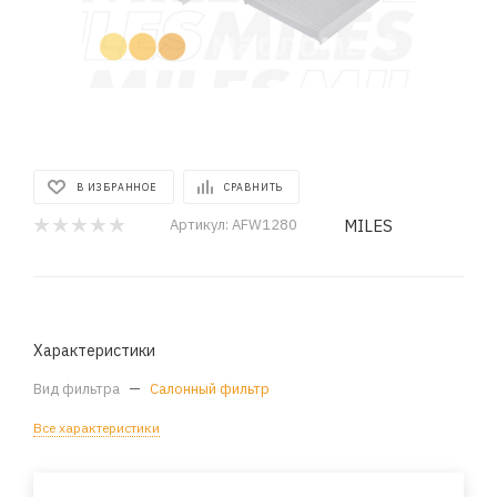
В ИЗБРАННОЕ
СРАВНИТЬ
MILES
Артикул:
AFW1280
Характеристики
Вид фильтра
—
Салонный фильтр
Все характеристики