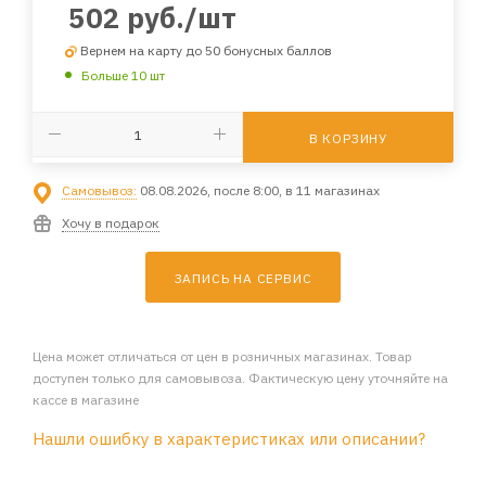
502
руб.
/шт
Вернем на карту до 50 бонусных баллов
Больше 10 шт
В КОРЗИНУ
Самовывоз:
08.08.2026, после 8:00, в 11 магазинах
Хочу в подарок
ЗАПИСЬ НА СЕРВИС
Цена может отличаться от цен в розничных магазинах. Товар
доступен только для самовывоза. Фактическую цену уточняйте на
кассе в магазине
Нашли ошибку в характеристиках или описании?