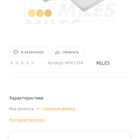
В ИЗБРАННОЕ
СРАВНИТЬ
MILES
Артикул:
AFW1294
Характеристики
Вид фильтра
—
Салонный фильтр
Все характеристики