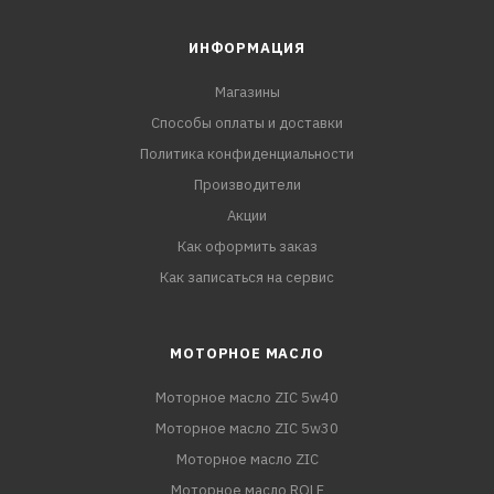
ИНФОРМАЦИЯ
Магазины
Способы оплаты и доставки
Политика конфиденциальности
Производители
Акции
Как оформить заказ
Как записаться на сервис
МОТОРНОЕ МАСЛО
Моторное масло ZIC 5w40
Моторное масло ZIC 5w30
Моторное масло ZIC
Моторное масло ROLF