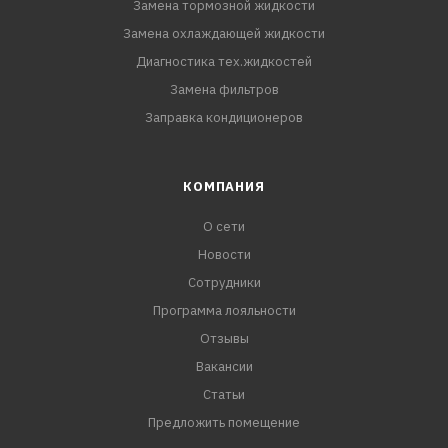
Замена тормозной жидкости
Замена охлаждающей жидкости
Диагностика тех.жидкостей
Замена фильтров
Заправка кондиционеров
КОМПАНИЯ
О сети
Новости
Сотрудники
Программа лояльности
Отзывы
Вакансии
Статьи
Предложить помещение