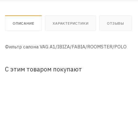
ОПИСАНИЕ
ХАРАКТЕРИСТИКИ
ОТЗЫВЫ
Фильтр салона VAG A1/IBIZA/FABIA/ROOMSTER/POLO
С этим товаром покупают