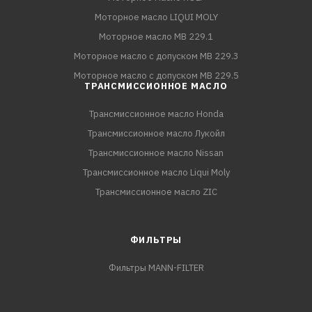
Моторное масло LIQUI MOLY
Моторное масло MB 229.1
Моторное масло с допуском MB 229.3
Моторное масло с допуском MB 229.5
ТРАНСМИССИОННОЕ МАСЛО
Трансмиссионное масло Honda
Трансмиссионное масло Лукойл
Трансмиссионное масло Nissan
Трансмиссионное масло Liqui Moly
Трансмиссионное масло ZIC
ФИЛЬТРЫ
Фильтры MANN-FILTER