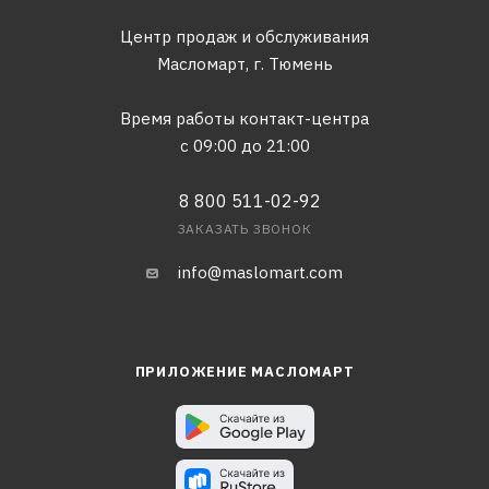
Центр продаж и обслуживания
Масломарт,
г. Тюмень
Время работы контакт-центра
с 09:00 до 21:00
8 800 511-02-92
ЗАКАЗАТЬ ЗВОНОК
info@maslomart.com
ПРИЛОЖЕНИЕ МАСЛОМАРТ