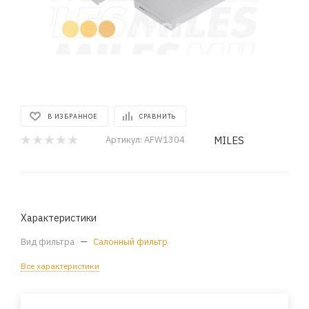
В ИЗБРАННОЕ
СРАВНИТЬ
MILES
Артикул:
AFW1304
Характеристики
Вид фильтра
—
Салонный фильтр
Все характеристики