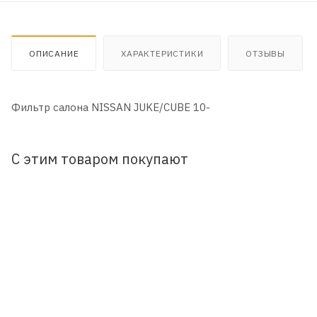
ОПИСАНИЕ
ХАРАКТЕРИСТИКИ
ОТЗЫВЫ
Фильтр салона NISSAN JUKE/CUBE 10-
С этим товаром покупают