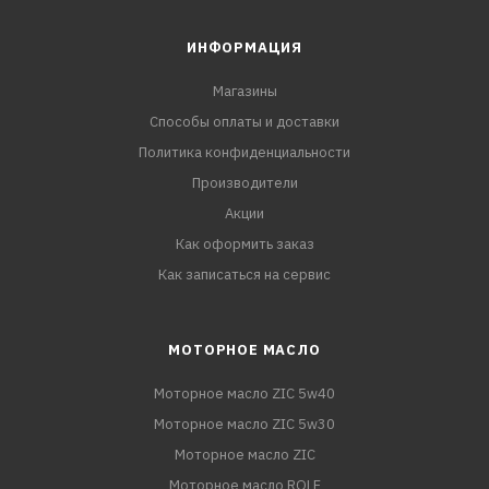
ИНФОРМАЦИЯ
Магазины
Способы оплаты и доставки
Политика конфиденциальности
Производители
Акции
Как оформить заказ
Как записаться на сервис
МОТОРНОЕ МАСЛО
Моторное масло ZIC 5w40
Моторное масло ZIC 5w30
Моторное масло ZIC
Моторное масло ROLF