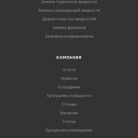
Замена тормозной жидкости
Замена охлаждающей жидкости
Диагностика тех.жидкостей
Замена фильтров
Заправка кондиционеров
КОМПАНИЯ
О сети
Новости
Сотрудники
Программа лояльности
Отзывы
Вакансии
Статьи
Предложить помещение