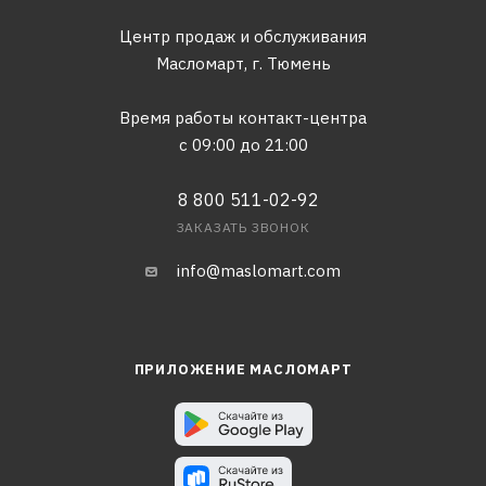
Центр продаж и обслуживания
Масломарт,
г. Тюмень
Время работы контакт-центра
с 09:00 до 21:00
8 800 511-02-92
ЗАКАЗАТЬ ЗВОНОК
info@maslomart.com
ПРИЛОЖЕНИЕ МАСЛОМАРТ