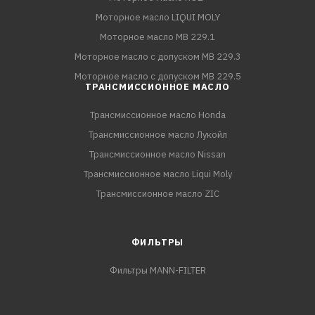
Моторное масло LIQUI MOLY
Моторное масло MB 229.1
Моторное масло с допуском MB 229.3
Моторное масло с допуском MB 229.5
ТРАНСМИССИОННОЕ МАСЛО
Трансмиссионное масло Honda
Трансмиссионное масло Лукойл
Трансмиссионное масло Nissan
Трансмиссионное масло Liqui Moly
Трансмиссионное масло ZIC
ФИЛЬТРЫ
Фильтры MANN-FILTER