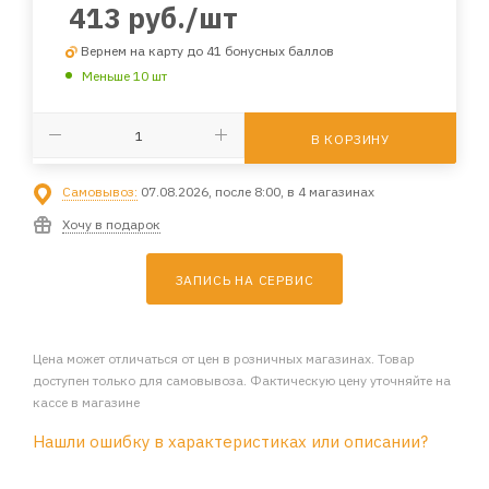
413
руб.
/шт
Вернем на карту до 41 бонусных баллов
Меньше 10 шт
В КОРЗИНУ
Самовывоз:
07.08.2026, после 8:00, в 4 магазинах
Хочу в подарок
ЗАПИСЬ НА СЕРВИС
Цена может отличаться от цен в розничных магазинах. Товар
доступен только для самовывоза. Фактическую цену уточняйте на
кассе в магазине
Нашли ошибку в характеристиках или описании?