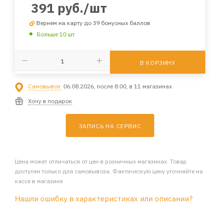
391
руб.
/шт
Вернем на карту до 39 бонусных баллов
Больше 10 шт
В КОРЗИНУ
Самовывоз:
06.08.2026, после 8:00, в 11 магазинах
Хочу в подарок
ЗАПИСЬ НА СЕРВИС
Цена может отличаться от цен в розничных магазинах. Товар
доступен только для самовывоза. Фактическую цену уточняйте на
кассе в магазине
Нашли ошибку в характеристиках или описании?