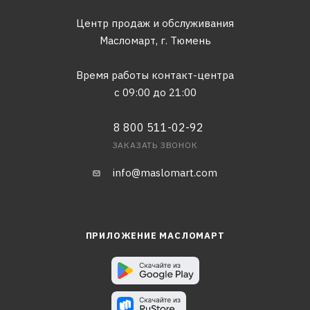
Центр продаж и обслуживания
Масломарт,
г. Тюмень
Время работы контакт-центра
с 09:00 до 21:00
8 800 511-02-92
ЗАКАЗАТЬ ЗВОНОК
info@maslomart.com
ПРИЛОЖЕНИЕ МАСЛОМАРТ