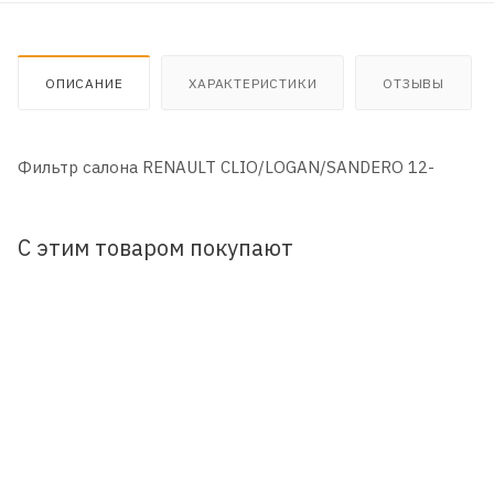
ОПИСАНИЕ
ХАРАКТЕРИСТИКИ
ОТЗЫВЫ
Фильтр салона RENAULT CLIO/LOGAN/SANDERO 12-
С этим товаром покупают