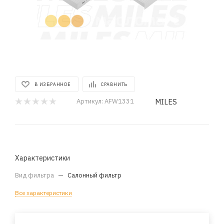
В ИЗБРАННОЕ
СРАВНИТЬ
MILES
Артикул:
AFW1331
Характеристики
Вид фильтра
—
Салонный фильтр
Все характеристики