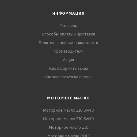
ИНФОРМАЦИЯ
Магазины
Способы оплаты и доставки
Политика конфиденциальности
Производители
Акции
Как оформить заказ
Как записаться на сервис
МОТОРНОЕ МАСЛО
Моторное масло ZIC 5w40
Моторное масло ZIC 5w30
Моторное масло ZIC
Моторное масло ROLF