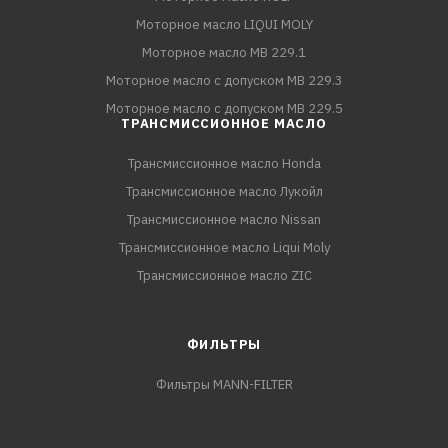
Моторное масло LIQUI MOLY
Моторное масло MB 229.1
Моторное масло с допуском MB 229.3
Моторное масло с допуском MB 229.5
ТРАНСМИССИОННОЕ МАСЛО
Трансмиссионное масло Honda
Трансмиссионное масло Лукойл
Трансмиссионное масло Nissan
Трансмиссионное масло Liqui Moly
Трансмиссионное масло ZIC
ФИЛЬТРЫ
Фильтры MANN-FILTER