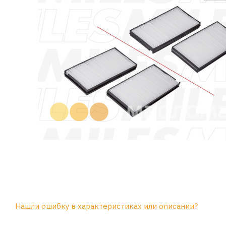
Нашли ошибку в характеристиках или описании?