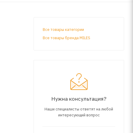
Все товары категории
Все товары бренда MILES
Нужна консультация?
Наши специалисты ответят на любой
интересующий вопрос