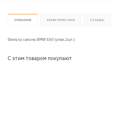
ОПИСАНИЕ
ХАРАКТЕРИСТИКИ
ОТЗЫВЫ
Фильтр салона BMW E60 (упак.2шт.)
С этим товаром покупают