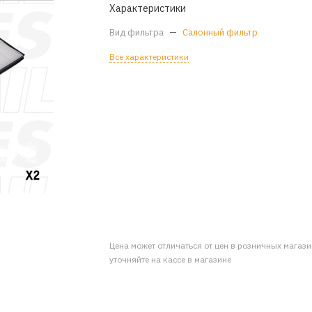
Характеристики
Вид фильтра
—
Салонный фильтр
Все характеристики
Цена может отличаться от цен в розничных магаз
уточняйте на кассе в магазине