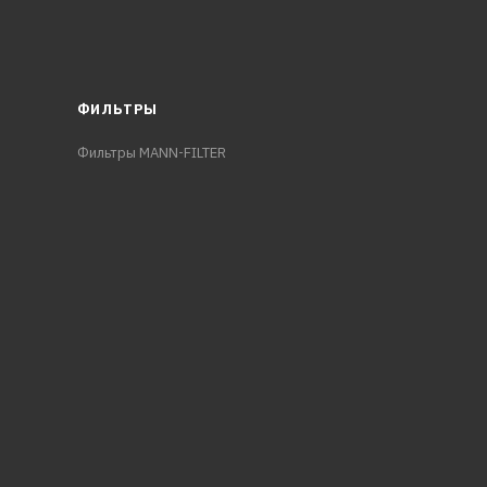
ФИЛЬТРЫ
Фильтры MANN-FILTER