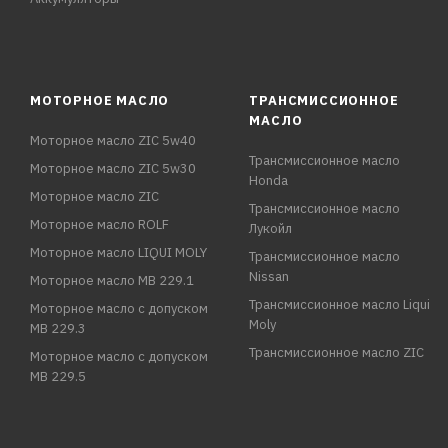
МОТОРНОЕ МАСЛО
ТРАНСМИССИОННОЕ
МАСЛО
Моторное масло ZIC 5w40
Трансмиссионное масло
Моторное масло ZIC 5w30
Honda
Моторное масло ZIC
Трансмиссионное масло
Моторное масло ROLF
Лукойл
Моторное масло LIQUI MOLY
Трансмиссионное масло
Nissan
Моторное масло MB 229.1
Трансмиссионное масло Liqui
Моторное масло с допуском
Moly
MB 229.3
Трансмиссионное масло ZIC
Моторное масло с допуском
MB 229.5