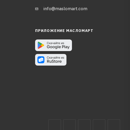
info@maslomart.com
ПРИЛОЖЕНИЕ МАСЛОМАРТ