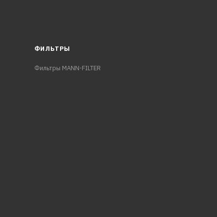
ФИЛЬТРЫ
Фильтры MANN-FILTER