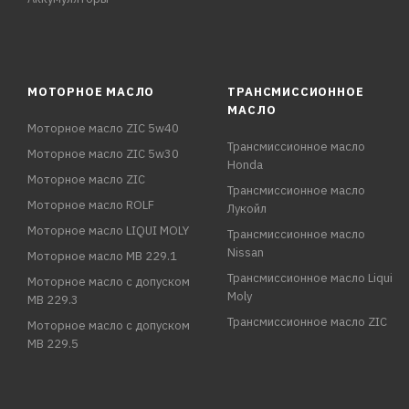
МОТОРНОЕ МАСЛО
ТРАНСМИССИОННОЕ
МАСЛО
Моторное масло ZIC 5w40
Трансмиссионное масло
Моторное масло ZIC 5w30
Honda
Моторное масло ZIC
Трансмиссионное масло
Моторное масло ROLF
Лукойл
Моторное масло LIQUI MOLY
Трансмиссионное масло
Nissan
Моторное масло MB 229.1
Трансмиссионное масло Liqui
Моторное масло с допуском
Moly
MB 229.3
Трансмиссионное масло ZIC
Моторное масло с допуском
MB 229.5