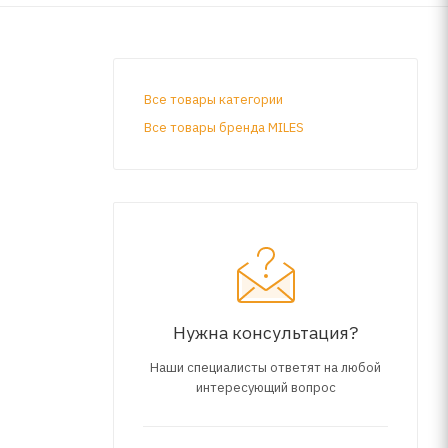
Все товары категории
Все товары бренда MILES
Нужна консультация?
Наши специалисты ответят на любой
интересующий вопрос