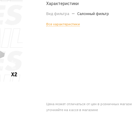
Характеристики
Вид фильтра
—
Салонный фильтр
Все характеристики
Цена может отличаться от цен в розничных магаз
уточняйте на кассе в магазине