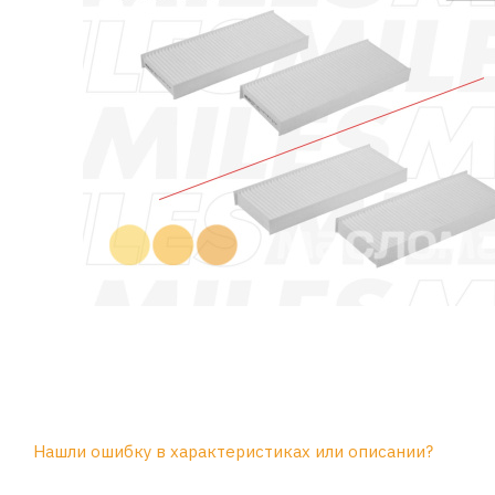
Нашли ошибку в характеристиках или описании?