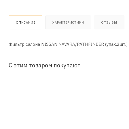
ОПИСАНИЕ
ХАРАКТЕРИСТИКИ
ОТЗЫВЫ
Фильтр салона NISSAN NAVARA/PATHFINDER (упак.2шт.)
С этим товаром покупают