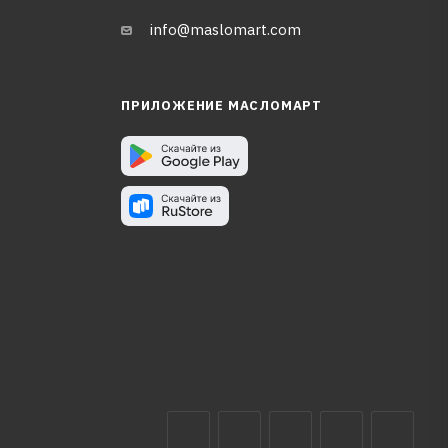
info@maslomart.com
ПРИЛОЖЕНИЕ МАСЛОМАРТ