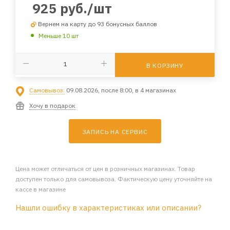
925
руб.
/шт
Вернем на карту до 93 бонусных баллов
Меньше 10 шт
В КОРЗИНУ
Самовывоз:
09.08.2026, после 8:00, в 4 магазинах
Хочу в подарок
ЗАПИСЬ НА СЕРВИС
Цена может отличаться от цен в розничных магазинах. Товар
доступен только для самовывоза. Фактическую цену уточняйте на
кассе в магазине
Нашли ошибку в характеристиках или описании?