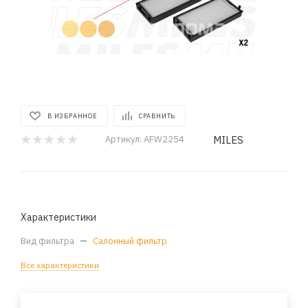
В ИЗБРАННОЕ
СРАВНИТЬ
MILES
Артикул:
AFW2254
Характеристики
Вид фильтра
—
Салонный фильтр
Все характеристики