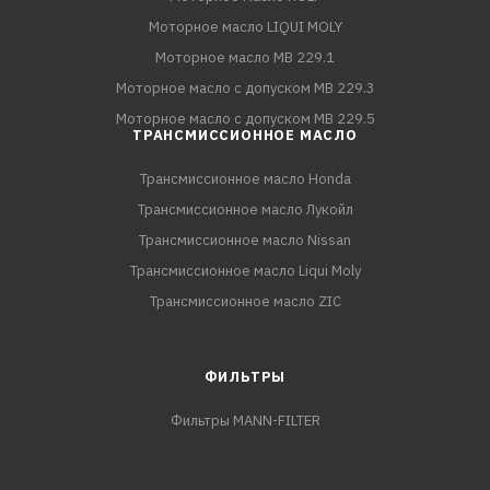
Моторное масло LIQUI MOLY
Моторное масло MB 229.1
Моторное масло с допуском MB 229.3
Моторное масло с допуском MB 229.5
ТРАНСМИССИОННОЕ МАСЛО
Трансмиссионное масло Honda
Трансмиссионное масло Лукойл
Трансмиссионное масло Nissan
Трансмиссионное масло Liqui Moly
Трансмиссионное масло ZIC
ФИЛЬТРЫ
Фильтры MANN-FILTER