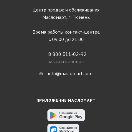
Центр продаж и обслуживания
Масломарт,
г. Тюмень
Время работы контакт-центра
с 09:00 до 21:00
8 800 511-02-92
ЗАКАЗАТЬ ЗВОНОК
info@maslomart.com
ПРИЛОЖЕНИЕ МАСЛОМАРТ