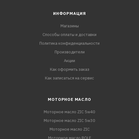
ИНФОРМАЦИЯ
Магазины
Способы оплаты и доставки
Политика конфиденциальности
Производители
Акции
Как оформить заказ
Как записаться на сервис
МОТОРНОЕ МАСЛО
Моторное масло ZIC 5w40
Моторное масло ZIC 5w30
Моторное масло ZIC
Моторное масло ROLF