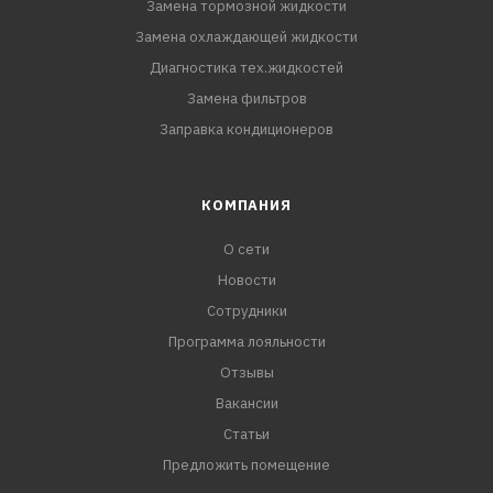
Замена тормозной жидкости
Замена охлаждающей жидкости
Диагностика тех.жидкостей
Замена фильтров
Заправка кондиционеров
КОМПАНИЯ
О сети
Новости
Сотрудники
Программа лояльности
Отзывы
Вакансии
Статьи
Предложить помещение