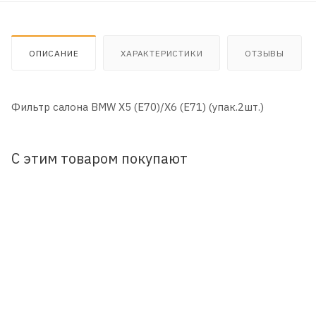
ОПИСАНИЕ
ХАРАКТЕРИСТИКИ
ОТЗЫВЫ
Фильтр салона BMW X5 (E70)/X6 (E71) (упак.2шт.)
С этим товаром покупают