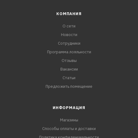
КОМПАНИЯ
О сети
Новости
Сотрудники
Программа лояльности
Отзывы
Вакансии
Статьи
Предложить помещение
ИНФОРМАЦИЯ
Магазины
Способы оплаты и доставки
Политика конфиденциальности