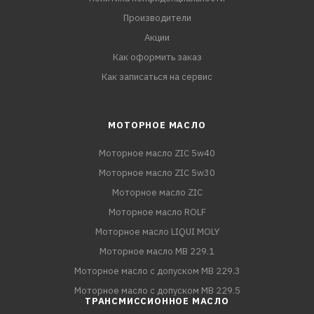
Производители
Акции
Как оформить заказ
Как записаться на сервис
МОТОРНОЕ МАСЛО
Моторное масло ZIC 5w40
Моторное масло ZIC 5w30
Моторное масло ZIC
Моторное масло ROLF
Моторное масло LIQUI MOLY
Моторное масло MB 229.1
Моторное масло с допуском MB 229.3
Моторное масло с допуском MB 229.5
ТРАНСМИССИОННОЕ МАСЛО