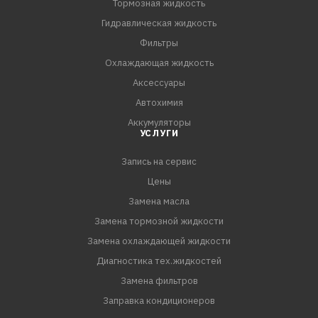
Тормозная жидкость
Гидравлическая жидкость
Фильтры
Охлаждающая жидкость
Аксессуары
Автохимия
Аккумуляторы
УСЛУГИ
Запись на сервис
Цены
Замена масла
Замена тормозной жидкости
Замена охлаждающей жидкости
Диагностика тех.жидкостей
Замена фильтров
Заправка кондиционеров