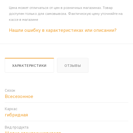
Цена может отличаться от цен в розничных магазинах. Товар
доступен только для самовывоза. Фактическую цену уточняйте на
кассе в магазине
Нашли ошибку в характеристиках или описании?
ХАРАКТЕРИСТИКИ
ОТЗЫВЫ
Сезон
Всесезонное
Каркас
гибридная
Вид продукта