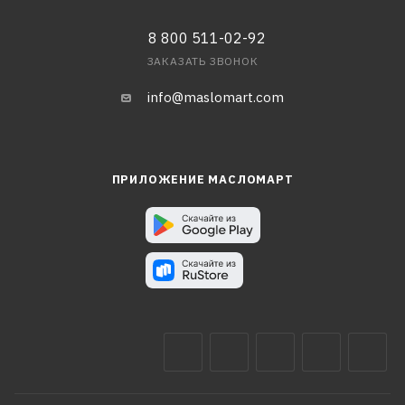
8 800 511-02-92
ЗАКАЗАТЬ ЗВОНОК
info@maslomart.com
ПРИЛОЖЕНИЕ МАСЛОМАРТ