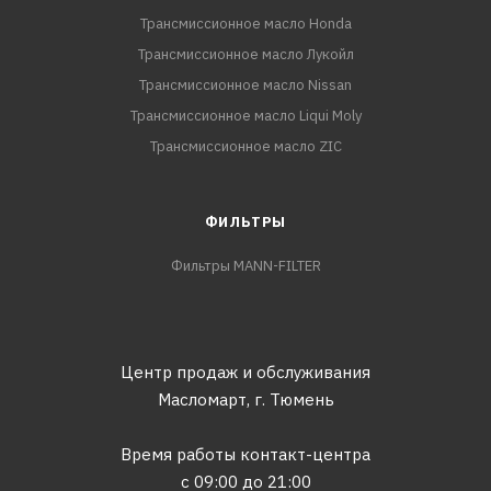
Трансмиссионное масло Honda
Трансмиссионное масло Лукойл
Трансмиссионное масло Nissan
Трансмиссионное масло Liqui Moly
Трансмиссионное масло ZIC
ФИЛЬТРЫ
Фильтры MANN-FILTER
Центр продаж и обслуживания
Масломарт,
г. Тюмень
Время работы контакт-центра
с 09:00 до 21:00