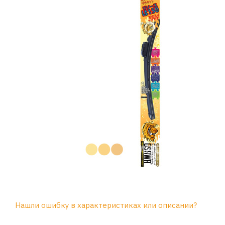
Нашли ошибку в характеристиках или описании?