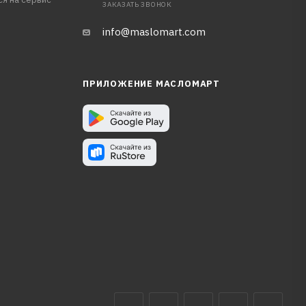
ЗАКАЗАТЬ ЗВОНОК
info@maslomart.com
ПРИЛОЖЕНИЕ МАСЛОМАРТ