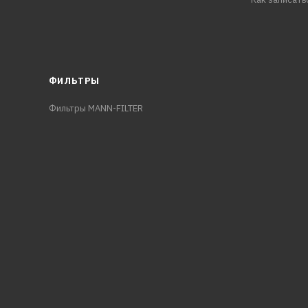
ФИЛЬТРЫ
Фильтры MANN-FILTER