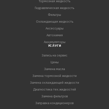
Тормозная жидкость
Гидравлическая жидкость
Фильтры
Охлаждающая жидкость
Аксессуары
Автохимия
Аккумуляторы
УСЛУГИ
Запись на сервис
Цены
Замена масла
Замена тормозной жидкости
Замена охлаждающей жидкости
Диагностика тех.жидкостей
Замена фильтров
Заправка кондиционеров