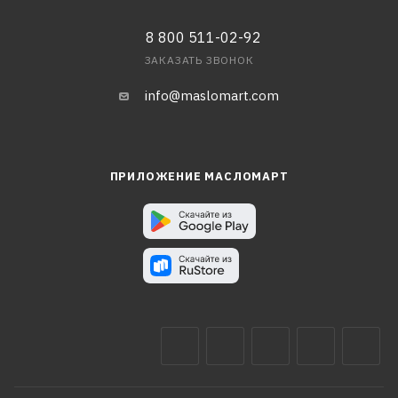
8 800 511-02-92
ЗАКАЗАТЬ ЗВОНОК
info@maslomart.com
ПРИЛОЖЕНИЕ МАСЛОМАРТ