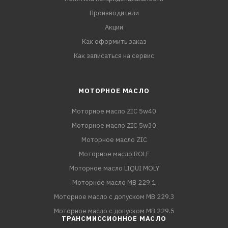
Производители
Акции
Как оформить заказ
Как записаться на сервис
МОТОРНОЕ МАСЛО
Моторное масло ZIC 5w40
Моторное масло ZIC 5w30
Моторное масло ZIC
Моторное масло ROLF
Моторное масло LIQUI MOLY
Моторное масло MB 229.1
Моторное масло с допуском MB 229.3
Моторное масло с допуском MB 229.5
ТРАНСМИССИОННОЕ МАСЛО