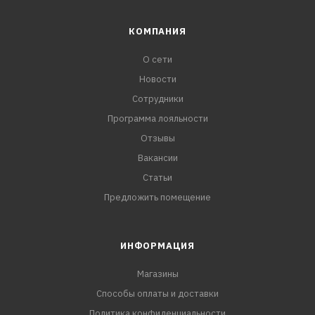
КОМПАНИЯ
О сети
Новости
Сотрудники
Программа лояльности
Отзывы
Вакансии
Статьи
Предложить помещение
ИНФОРМАЦИЯ
Магазины
Способы оплаты и доставки
Политика конфиденциальности