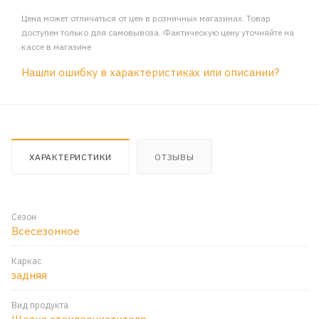
Цена может отличаться от цен в розничных магазинах. Товар
доступен только для самовывоза. Фактическую цену уточняйте на
кассе в магазине
Нашли ошибку в характеристиках или описании?
ХАРАКТЕРИСТИКИ
ОТЗЫВЫ
Сезон
Всесезонное
Каркас
задняя
Вид продукта