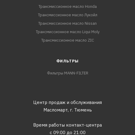
Трансмиссионное масло Honda
Трансмиссионное масло Лукойл
Трансмиссионное масло Nissan
Трансмиссионное масло Liqui Moly
Трансмиссионное масло ZIC
ФИЛЬТРЫ
Фильтры MANN-FILTER
Центр продаж и обслуживания
Масломарт,
г. Тюмень
Время работы контакт-центра
с 09:00 до 21:00