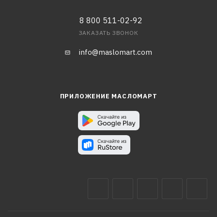
8 800 511-02-92
ЗАКАЗАТЬ ЗВОНОК
info@maslomart.com
ПРИЛОЖЕНИЕ МАСЛОМАРТ