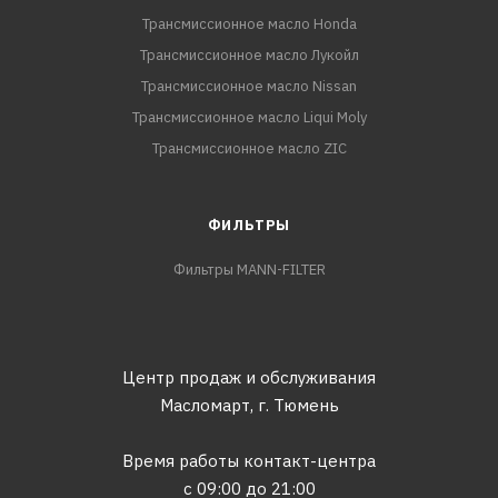
Трансмиссионное масло Honda
Трансмиссионное масло Лукойл
Трансмиссионное масло Nissan
Трансмиссионное масло Liqui Moly
Трансмиссионное масло ZIC
ФИЛЬТРЫ
Фильтры MANN-FILTER
Центр продаж и обслуживания
Масломарт,
г. Тюмень
Время работы контакт-центра
с 09:00 до 21:00