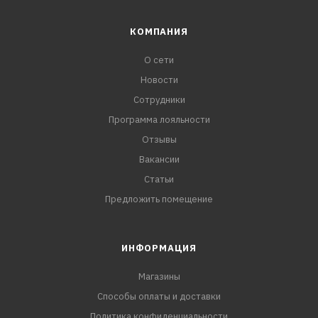
КОМПАНИЯ
О сети
Новости
Сотрудники
Программа лояльности
Отзывы
Вакансии
Статьи
Предложить помещение
ИНФОРМАЦИЯ
Магазины
Способы оплаты и доставки
Политика конфиденциальности