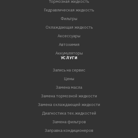
Тормозная жидкость
Гидравлическая жидкость
Фильтры
Охлаждающая жидкость
Аксессуары
Автохимия
Аккумуляторы
УСЛУГИ
Запись на сервис
Цены
Замена масла
Замена тормозной жидкости
Замена охлаждающей жидкости
Диагностика тех.жидкостей
Замена фильтров
Заправка кондиционеров