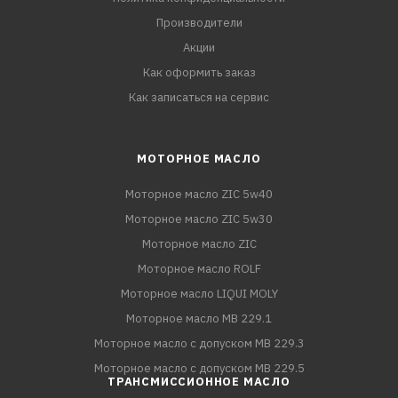
Производители
Акции
Как оформить заказ
Как записаться на сервис
МОТОРНОЕ МАСЛО
Моторное масло ZIC 5w40
Моторное масло ZIC 5w30
Моторное масло ZIC
Моторное масло ROLF
Моторное масло LIQUI MOLY
Моторное масло MB 229.1
Моторное масло с допуском MB 229.3
Моторное масло с допуском MB 229.5
ТРАНСМИССИОННОЕ МАСЛО