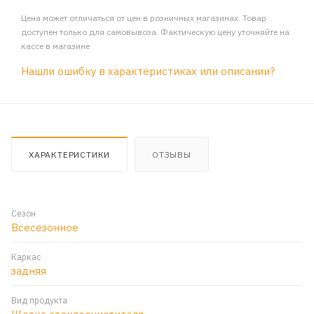
Цена может отличаться от цен в розничных магазинах. Товар
доступен только для самовывоза. Фактическую цену уточняйте на
кассе в магазине
Нашли ошибку в характеристиках или описании?
ХАРАКТЕРИСТИКИ
ОТЗЫВЫ
Сезон
Всесезонное
Каркас
задняя
Вид продукта