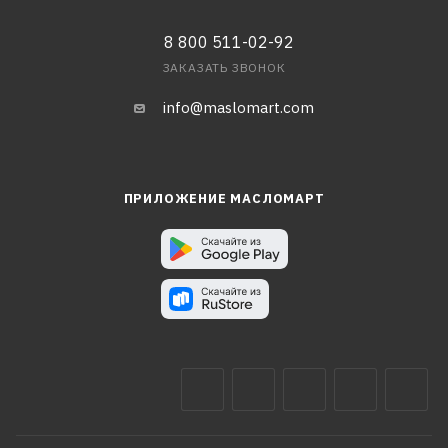
8 800 511-02-92
ЗАКАЗАТЬ ЗВОНОК
info@maslomart.com
ПРИЛОЖЕНИЕ МАСЛОМАРТ