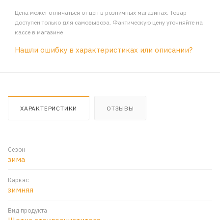
Цена может отличаться от цен в розничных магазинах. Товар
доступен только для самовывоза. Фактическую цену уточняйте на
кассе в магазине
Нашли ошибку в характеристиках или описании?
ХАРАКТЕРИСТИКИ
ОТЗЫВЫ
Сезон
зима
Каркас
зимняя
Вид продукта