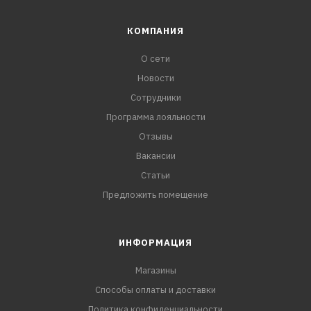
КОМПАНИЯ
О сети
Новости
Сотрудники
Программа лояльности
Отзывы
Вакансии
Статьи
Предложить помещение
ИНФОРМАЦИЯ
Магазины
Способы оплаты и доставки
Политика конфиденциальности