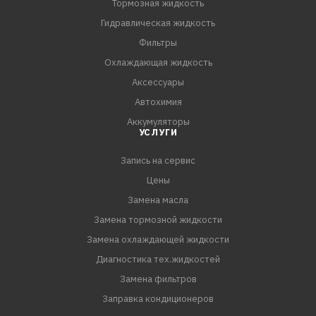
Тормозная жидкость
Гидравлическая жидкость
Фильтры
Охлаждающая жидкость
Аксессуары
Автохимия
Аккумуляторы
УСЛУГИ
Запись на сервис
Цены
Замена масла
Замена тормозной жидкости
Замена охлаждающей жидкости
Диагностика тех.жидкостей
Замена фильтров
Заправка кондиционеров