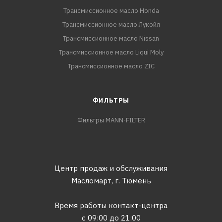
Трансмиссионное масло Honda
Трансмиссионное масло Лукойл
Трансмиссионное масло Nissan
Трансмиссионное масло Liqui Moly
Трансмиссионное масло ZIC
ФИЛЬТРЫ
Фильтры MANN-FILTER
Центр продаж и обслуживания
Масломарт,
г. Тюмень
Время работы контакт-центра
с 09:00 до 21:00