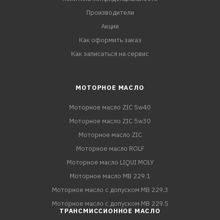
Производители
Акции
Как оформить заказ
Как записаться на сервис
МОТОРНОЕ МАСЛО
Моторное масло ZIC 5w40
Моторное масло ZIC 5w30
Моторное масло ZIC
Моторное масло ROLF
Моторное масло LIQUI MOLY
Моторное масло MB 229.1
Моторное масло с допуском MB 229.3
Моторное масло с допуском MB 229.5
ТРАНСМИССИОННОЕ МАСЛО