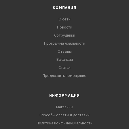
КОМПАНИЯ
О сети
Новости
Сотрудники
Программа лояльности
Отзывы
Вакансии
Статьи
Предложить помещение
ИНФОРМАЦИЯ
Магазины
Способы оплаты и доставки
Политика конфиденциальности