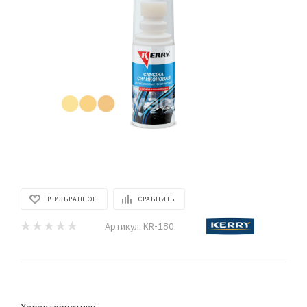
В ИЗБРАННОЕ
СРАВНИТЬ
Артикул:
KR-180