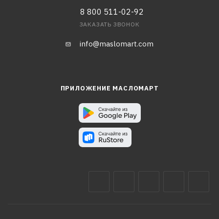
8 800 511-02-92
ЗАКАЗАТЬ ЗВОНОК
info@maslomart.com
ПРИЛОЖЕНИЕ МАСЛОМАРТ