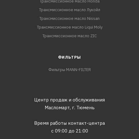
Трансмиссионное масло Honda
Трансмиссионное масло Лукойл
Трансмиссионное масло Nissan
Трансмиссионное масло Liqui Moly
Трансмиссионное масло ZIC
ФИЛЬТРЫ
Фильтры MANN-FILTER
Центр продаж и обслуживания
Масломарт,
г. Тюмень
Время работы контакт-центра
с 09:00 до 21:00