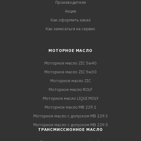
Производители
Акции
Как оформить заказ
Как записаться на сервис
МОТОРНОЕ МАСЛО
Моторное масло ZIC 5w40
Моторное масло ZIC 5w30
Моторное масло ZIC
Моторное масло ROLF
Моторное масло LIQUI MOLY
Моторное масло MB 229.1
Моторное масло с допуском MB 229.3
Моторное масло с допуском MB 229.5
ТРАНСМИССИОННОЕ МАСЛО