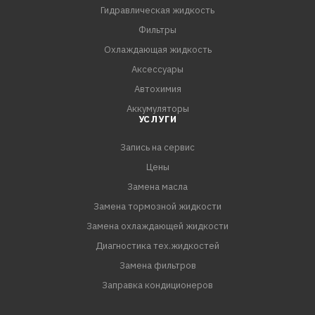
Гидравлическая жидкость
Фильтры
Охлаждающая жидкость
Аксессуары
Автохимия
Аккумуляторы
УСЛУГИ
Запись на сервис
Цены
Замена масла
Замена тормозной жидкости
Замена охлаждающей жидкости
Диагностика тех.жидкостей
Замена фильтров
Заправка кондиционеров