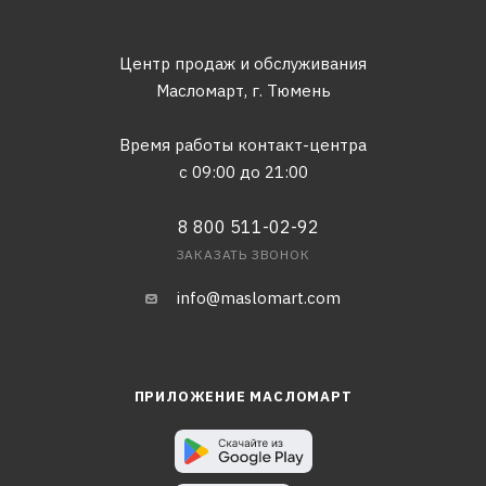
Центр продаж и обслуживания
Масломарт,
г. Тюмень
Время работы контакт-центра
с 09:00 до 21:00
8 800 511-02-92
ЗАКАЗАТЬ ЗВОНОК
info@maslomart.com
ПРИЛОЖЕНИЕ МАСЛОМАРТ