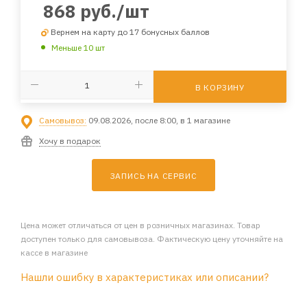
868
руб.
/шт
Вернем на карту до 17 бонусных баллов
Меньше 10 шт
В КОРЗИНУ
Самовывоз:
09.08.2026, после 8:00, в 1 магазине
Хочу в подарок
ЗАПИСЬ НА СЕРВИС
Цена может отличаться от цен в розничных магазинах. Товар
доступен только для самовывоза. Фактическую цену уточняйте на
кассе в магазине
Нашли ошибку в характеристиках или описании?