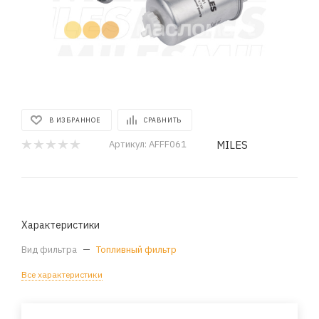
В ИЗБРАННОЕ
СРАВНИТЬ
MILES
Артикул:
AFFF061
Характеристики
Вид фильтра
—
Топливный фильтр
Все характеристики