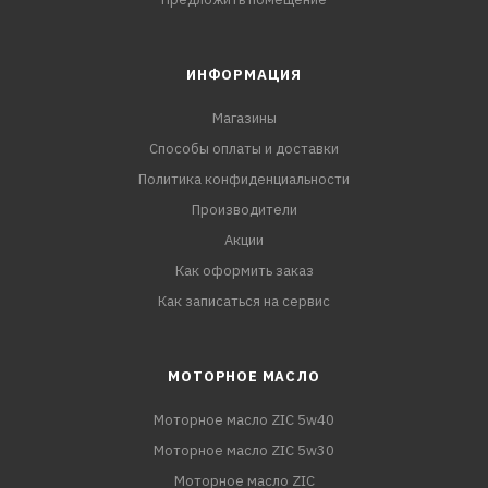
ИНФОРМАЦИЯ
Магазины
Способы оплаты и доставки
Политика конфиденциальности
Производители
Акции
Как оформить заказ
Как записаться на сервис
МОТОРНОЕ МАСЛО
Моторное масло ZIC 5w40
Моторное масло ZIC 5w30
Моторное масло ZIC