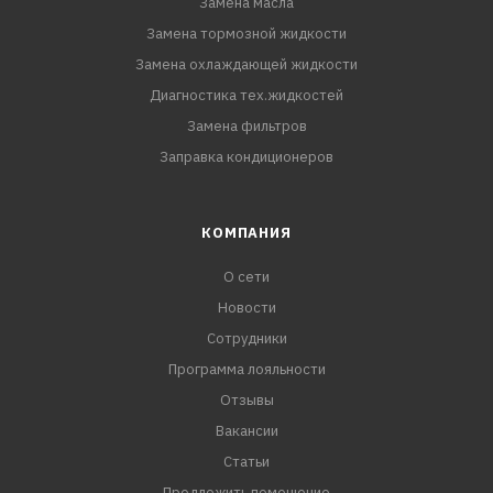
Замена масла
Замена тормозной жидкости
Замена охлаждающей жидкости
Диагностика тех.жидкостей
Замена фильтров
Заправка кондиционеров
КОМПАНИЯ
О сети
Новости
Сотрудники
Программа лояльности
Отзывы
Вакансии
Статьи
Предложить помещение