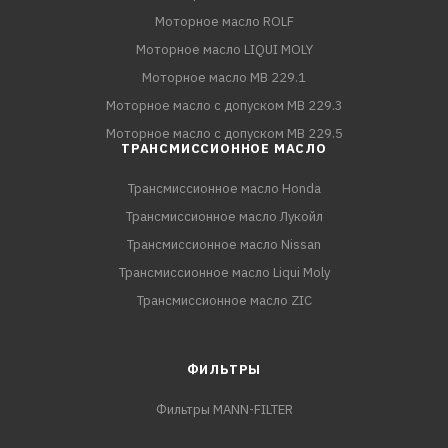
Моторное масло ROLF
Моторное масло LIQUI MOLY
Моторное масло MB 229.1
Моторное масло с допуском MB 229.3
Моторное масло с допуском MB 229.5
ТРАНСМИССИОННОЕ МАСЛО
Трансмиссионное масло Honda
Трансмиссионное масло Лукойл
Трансмиссионное масло Nissan
Трансмиссионное масло Liqui Moly
Трансмиссионное масло ZIC
ФИЛЬТРЫ
Фильтры MANN-FILTER