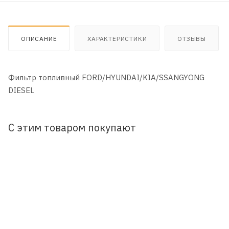
ОПИСАНИЕ
ХАРАКТЕРИСТИКИ
ОТЗЫВЫ
Фильтр топливный FORD/HYUNDAI/KIA/SSANGYONG
DIESEL
С этим товаром покупают