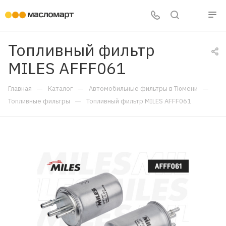
Топливный фильтр
MILES AFFF061
—
—
—
Главная
Каталог
Автомобильные фильтры в Тюмени
—
Топливные фильтры
Топливный фильтр MILES AFFF061