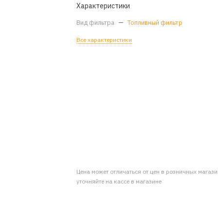
Характеристики
Вид фильтра
—
Топливный фильтр
Все характеристики
Цена может отличаться от цен в розничных магаз
уточняйте на кассе в магазине