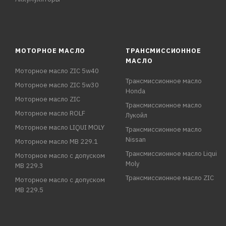
МОТОРНОЕ МАСЛО
ТРАНСМИССИОННОЕ
МАСЛО
Моторное масло ZIC 5w40
Трансмиссионное масло
Моторное масло ZIC 5w30
Honda
Моторное масло ZIC
Трансмиссионное масло
Моторное масло ROLF
Лукойл
Моторное масло LIQUI MOLY
Трансмиссионное масло
Nissan
Моторное масло MB 229.1
Трансмиссионное масло Liqui
Моторное масло с допуском
Moly
MB 229.3
Трансмиссионное масло ZIC
Моторное масло с допуском
MB 229.5