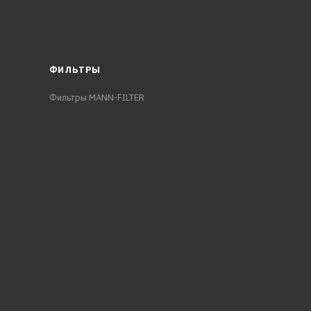
ФИЛЬТРЫ
Фильтры MANN-FILTER