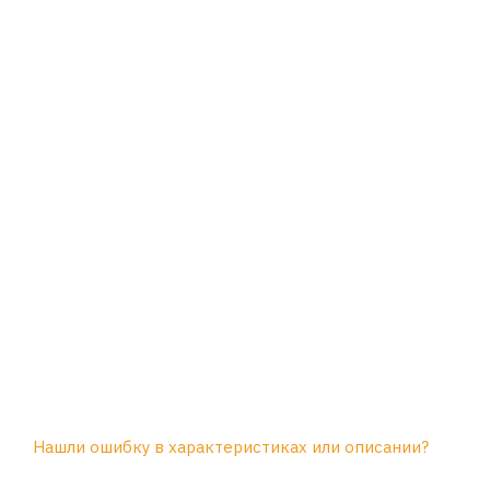
Нашли ошибку в характеристиках или описании?