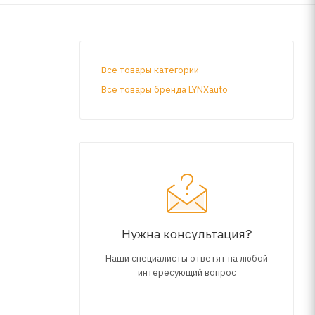
Все товары категории
Все товары бренда LYNXauto
Нужна консультация?
Наши специалисты ответят на любой
интересующий вопрос