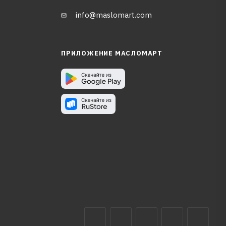
info@maslomart.com
ПРИЛОЖЕНИЕ МАСЛОМАРТ