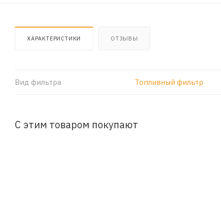
ХАРАКТЕРИСТИКИ
ОТЗЫВЫ
Вид фильтра
Топливный фильтр
С этим товаром покупают