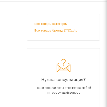
Все товары категории
Все товары бренда LYNXauto
Нужна консультация?
Наши специалисты ответят на любой
интересующий вопрос