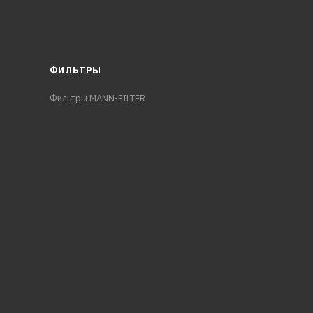
ФИЛЬТРЫ
Фильтры MANN-FILTER