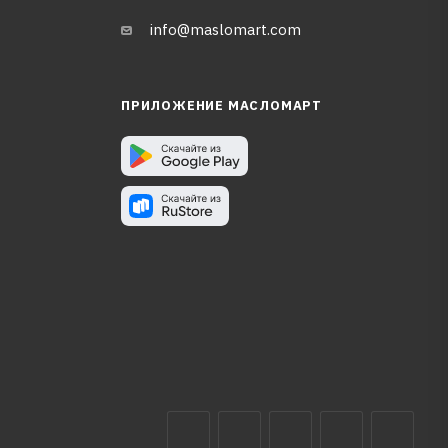
info@maslomart.com
ПРИЛОЖЕНИЕ МАСЛОМАРТ