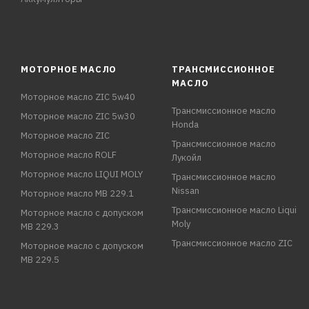
МОТОРНОЕ МАСЛО
ТРАНСМИССИОННОЕ
МАСЛО
Моторное масло ZIC 5w40
Трансмиссионное масло
Моторное масло ZIC 5w30
Honda
Моторное масло ZIC
Трансмиссионное масло
Моторное масло ROLF
Лукойл
Моторное масло LIQUI MOLY
Трансмиссионное масло
Nissan
Моторное масло MB 229.1
Трансмиссионное масло Liqui
Моторное масло с допуском
Moly
MB 229.3
Трансмиссионное масло ZIC
Моторное масло с допуском
MB 229.5