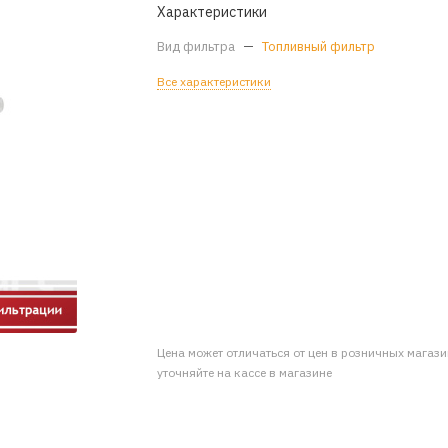
Характеристики
Вид фильтра
—
Топливный фильтр
Все характеристики
Цена может отличаться от цен в розничных магаз
уточняйте на кассе в магазине