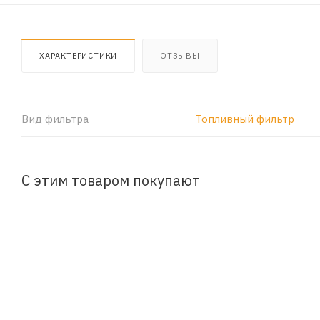
ХАРАКТЕРИСТИКИ
ОТЗЫВЫ
Вид фильтра
Топливный фильтр
С этим товаром покупают