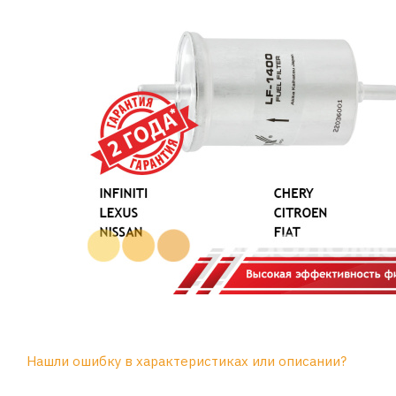
Нашли ошибку в характеристиках или описании?