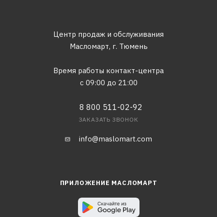
Центр продаж и обслуживания
Масломарт,
г. Тюмень
Время работы контакт-центра
с 09:00 до 21:00
8 800 511-02-92
ЗАКАЗАТЬ ЗВОНОК
info@maslomart.com
ПРИЛОЖЕНИЕ МАСЛОМАРТ