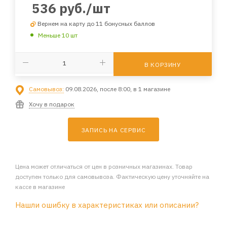
536
руб.
/шт
Вернем на карту до 11 бонусных баллов
Меньше 10 шт
В КОРЗИНУ
Самовывоз:
09.08.2026, после 8:00, в 1 магазине
Хочу в подарок
ЗАПИСЬ НА СЕРВИС
Цена может отличаться от цен в розничных магазинах. Товар
доступен только для самовывоза. Фактическую цену уточняйте на
кассе в магазине
Нашли ошибку в характеристиках или описании?