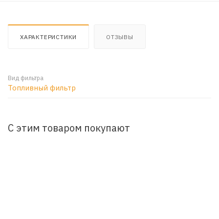
ХАРАКТЕРИСТИКИ
ОТЗЫВЫ
Вид фильтра
Топливный фильтр
С этим товаром покупают