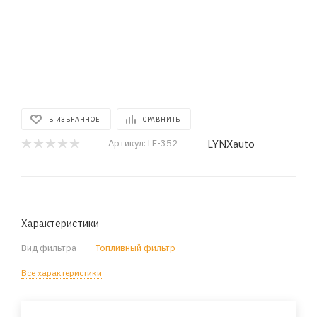
В ИЗБРАННОЕ
СРАВНИТЬ
LYNXauto
Артикул:
LF-352
Характеристики
Вид фильтра
—
Топливный фильтр
Все характеристики