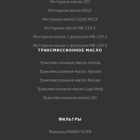
Моторное масло ZIC
Моторное масло ROLF
Моторное масло LIQUI MOLY
Моторное масло MB 229.1
Моторное масло с допуском MB 229.3
Моторное масло с допуском MB 229.5
ТРАНСМИССИОННОЕ МАСЛО
Трансмиссионное масло Honda
Трансмиссионное масло Лукойл
Трансмиссионное масло Nissan
Трансмиссионное масло Liqui Moly
Трансмиссионное масло ZIC
ФИЛЬТРЫ
Фильтры MANN-FILTER