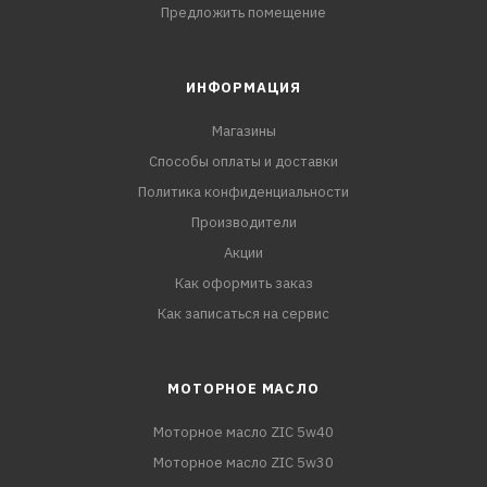
Предложить помещение
ИНФОРМАЦИЯ
Магазины
Способы оплаты и доставки
Политика конфиденциальности
Производители
Акции
Как оформить заказ
Как записаться на сервис
МОТОРНОЕ МАСЛО
Моторное масло ZIC 5w40
Моторное масло ZIC 5w30