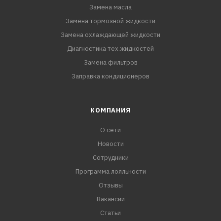
Замена масла
Замена тормозной жидкости
Замена охлаждающей жидкости
Диагностика тех.жидкостей
Замена фильтров
Заправка кондиционеров
КОМПАНИЯ
О сети
Новости
Сотрудники
Программа лояльности
Отзывы
Вакансии
Статьи