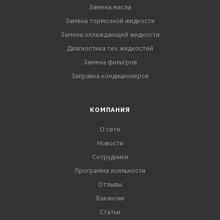
Замена масла
Замена тормозной жидкости
Замена охлаждающей жидкости
Диагностика тех.жидкостей
Замена фильтров
Заправка кондиционеров
КОМПАНИЯ
О сети
Новости
Сотрудники
Программа лояльности
Отзывы
Вакансии
Статьи