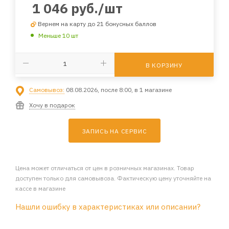
1 046
руб.
/шт
Вернем на карту до 21 бонусных баллов
Меньше 10 шт
В КОРЗИНУ
Самовывоз:
08.08.2026, после 8:00, в 1 магазине
Хочу в подарок
ЗАПИСЬ НА СЕРВИС
Цена может отличаться от цен в розничных магазинах. Товар
доступен только для самовывоза. Фактическую цену уточняйте на
кассе в магазине
Нашли ошибку в характеристиках или описании?