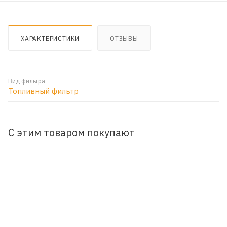
ХАРАКТЕРИСТИКИ
ОТЗЫВЫ
Вид фильтра
Топливный фильтр
С этим товаром покупают