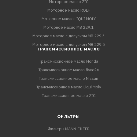
Моторное масло ZIC
Моторное масло ROLF
Моторное масло LIQUI MOLY
Моторное масло MB 229.1
Моторное масло с допуском MB 229.3
Моторное масло с допуском MB 229.5
ТРАНСМИССИОННОЕ МАСЛО
Трансмиссионное масло Honda
Трансмиссионное масло Лукойл
Трансмиссионное масло Nissan
Трансмиссионное масло Liqui Moly
Трансмиссионное масло ZIC
ФИЛЬТРЫ
Фильтры MANN-FILTER