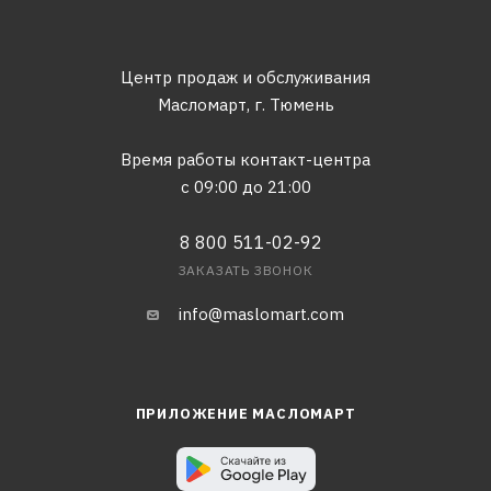
Центр продаж и обслуживания
Масломарт,
г. Тюмень
Время работы контакт-центра
с 09:00 до 21:00
8 800 511-02-92
ЗАКАЗАТЬ ЗВОНОК
info@maslomart.com
ПРИЛОЖЕНИЕ МАСЛОМАРТ