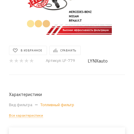
В ИЗБРАННОЕ
СРАВНИТЬ
LYNXauto
Артикул:
LF-779
Характеристики
Вид фильтра
—
Топливный фильтр
Все характеристики