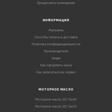
Предложить помещение
ИНФОРМАЦИЯ
Магазины
Способы оплаты и доставки
Политика конфиденциальности
Производители
Акции
Как оформить заказ
Как записаться на сервис
МОТОРНОЕ МАСЛО
Моторное масло ZIC 5w40
Моторное масло ZIC 5w30