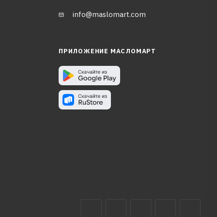
info@maslomart.com
ПРИЛОЖЕНИЕ МАСЛОМАРТ