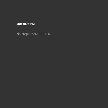
ФИЛЬТРЫ
Фильтры MANN-FILTER