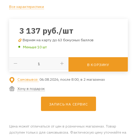
Все характеристики
3 137
руб.
/шт
Вернем на карту до 63 бонусных баллов
Меньше 10 шт
В КОРЗИНУ
Самовывоз:
06.08.2026, после 8:00, в 2 магазинах
Хочу в подарок
ЗАПИСЬ НА СЕРВИС
Цена может отличаться от цен в розничных магазинах. Товар
доступен только для самовывоза. Фактическую цену уточняйте на