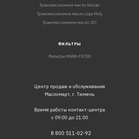
Трансмиссионное масло Nissan
Трансмиссионное масло Liqui Moly
Трансмиссионное масло ZIC
ФИЛЬТРЫ
Фильтры MANN-FILTER
Центр продаж и обслуживания
Масломарт,
г. Тюмень
Время работы контакт-центра
с 09:00 до 21:00
8 800 511-02-92