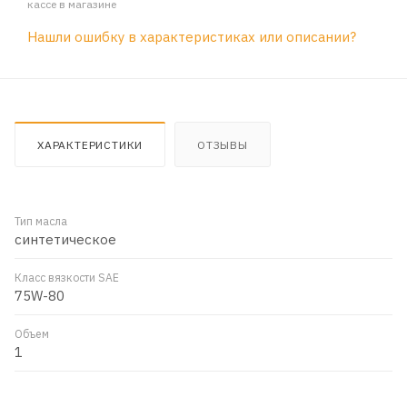
кассе в магазине
Нашли ошибку в характеристиках или описании?
ХАРАКТЕРИСТИКИ
ОТЗЫВЫ
Тип масла
синтетическое
Класс вязкости SAE
75W-80
Объем
1