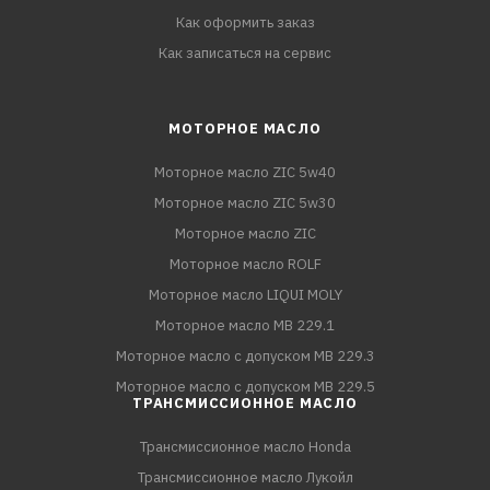
Как оформить заказ
Как записаться на сервис
МОТОРНОЕ МАСЛО
Моторное масло ZIC 5w40
Моторное масло ZIC 5w30
Моторное масло ZIC
Моторное масло ROLF
Моторное масло LIQUI MOLY
Моторное масло MB 229.1
Моторное масло с допуском MB 229.3
Моторное масло с допуском MB 229.5
ТРАНСМИССИОННОЕ МАСЛО
Трансмиссионное масло Honda
Трансмиссионное масло Лукойл