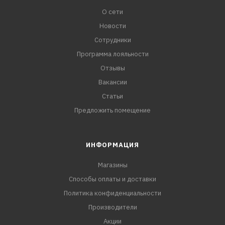
О сети
Новости
Сотрудники
Программа лояльности
Отзывы
Вакансии
Статьи
Предложить помещение
ИНФОРМАЦИЯ
Магазины
Способы оплаты и доставки
Политика конфиденциальности
Производители
Акции