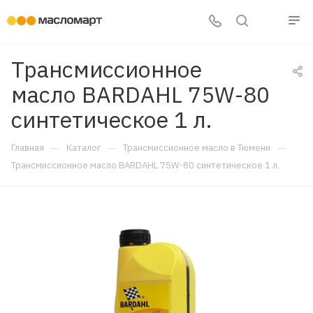
Трансмиссионное
масло BARDAHL 75W-80
синтетическое 1 л.
—
—
—
Главная
Каталог
Трансмиссионное масло в Тюмени
Трансмиссионное масло BARDAHL 75W-80 синтетическое 1 л.