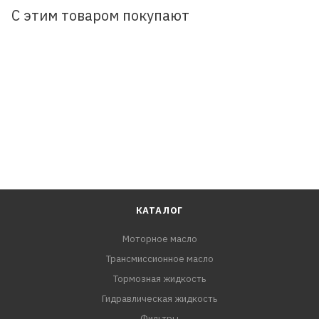
С этим товаром покупают
КАТАЛОГ
Моторное масло
Трансмиссионное масло
Тормозная жидкость
Гидравлическая жидкость
Фильтры