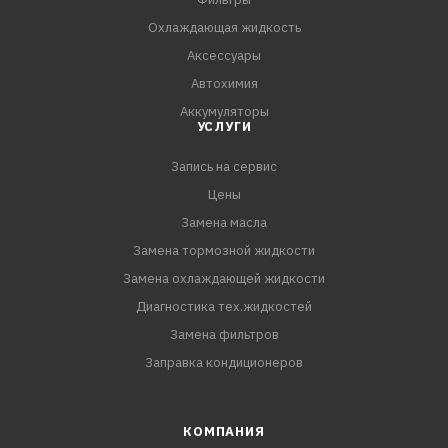
Охлаждающая жидкость
Аксессуары
Автохимия
Аккумуляторы
УСЛУГИ
Запись на сервис
Цены
Замена масла
Замена тормозной жидкости
Замена охлаждающей жидкости
Диагностика тех.жидкостей
Замена фильтров
Заправка кондиционеров
КОМПАНИЯ