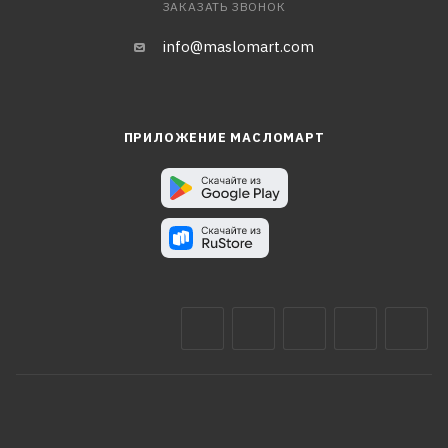
ЗАКАЗАТЬ ЗВОНОК
info@maslomart.com
ПРИЛОЖЕНИЕ МАСЛОМАРТ