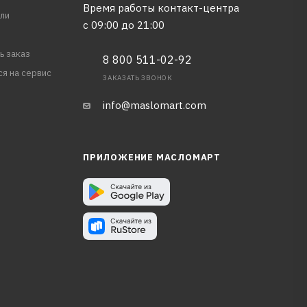
Время работы контакт-центра
ли
с 09:00 до 21:00
ь заказ
8 800 511-02-92
ся на сервис
ЗАКАЗАТЬ ЗВОНОК
info@maslomart.com
ПРИЛОЖЕНИЕ МАСЛОМАРТ