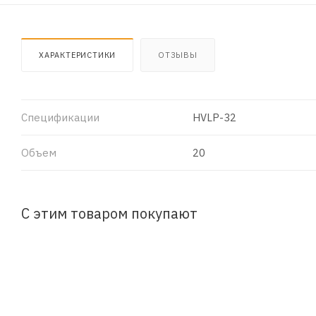
ХАРАКТЕРИСТИКИ
ОТЗЫВЫ
Спецификации
HVLP-32
Объем
20
С этим товаром покупают