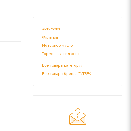
Антифриз
Фильтры
Моторное масло
Тормозная жидкость
Все товары категории
Все товары бренда INTREK