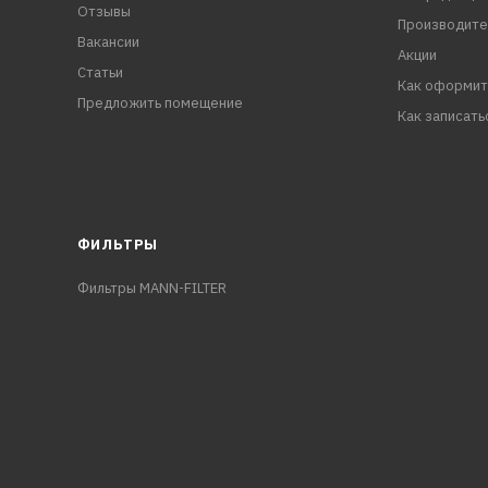
Отзывы
Производите
Вакансии
Акции
Статьи
Как оформит
Предложить помещение
Как записать
ФИЛЬТРЫ
Фильтры MANN-FILTER