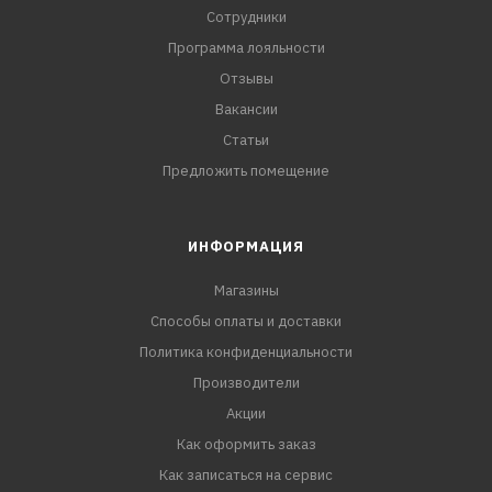
Сотрудники
Программа лояльности
Отзывы
Вакансии
Статьи
Предложить помещение
ИНФОРМАЦИЯ
Магазины
Способы оплаты и доставки
Политика конфиденциальности
Производители
Акции
Как оформить заказ
Как записаться на сервис