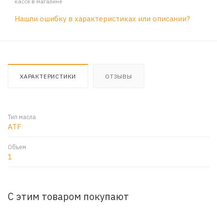
кассе в магазине
Нашли ошибку в характеристиках или описании?
ХАРАКТЕРИСТИКИ
ОТЗЫВЫ
Тип масла
ATF
Объем
1
С этим товаром покупают