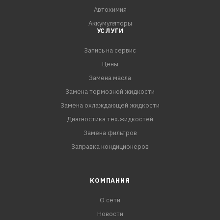
Автохимия
Аккумуляторы
УСЛУГИ
Запись на сервис
Цены
Замена масла
Замена тормозной жидкости
Замена охлаждающей жидкости
Диагностика тех.жидкостей
Замена фильтров
Заправка кондиционеров
КОМПАНИЯ
О сети
Новости