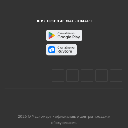
ПРИЛОЖЕНИЕ МАСЛОМАРТ
2026 © Масломарт - официальные центры продаж и
обслуживания.