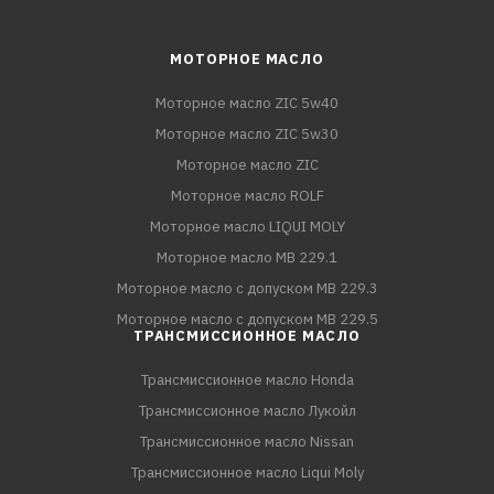
МОТОРНОЕ МАСЛО
Моторное масло ZIC 5w40
Моторное масло ZIC 5w30
Моторное масло ZIC
Моторное масло ROLF
Моторное масло LIQUI MOLY
Моторное масло MB 229.1
Моторное масло с допуском MB 229.3
Моторное масло с допуском MB 229.5
ТРАНСМИССИОННОЕ МАСЛО
Трансмиссионное масло Honda
Трансмиссионное масло Лукойл
Трансмиссионное масло Nissan
Трансмиссионное масло Liqui Moly