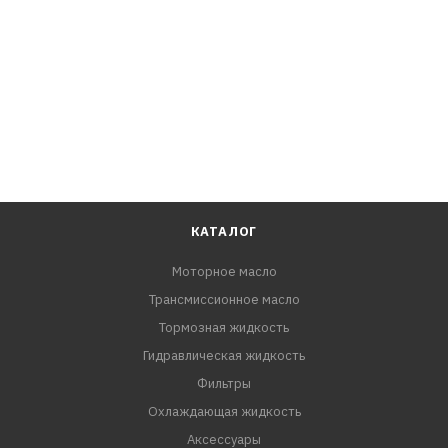
КАТАЛОГ
Моторное масло
Трансмиссионное масло
Тормозная жидкость
Гидравлическая жидкость
Фильтры
Охлаждающая жидкость
Аксессуары