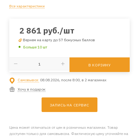
Все характеристики
2 861
руб.
/шт
Вернем на карту до 57 бонусных баллов
Больше 10 шт
В КОРЗИНУ
Самовывоз:
08.08.2026, после 8:00, в 2 магазинах
Хочу в подарок
ЗАПИСЬ НА СЕРВИС
Цена может отличаться от цен в розничных магазинах. Товар
доступен только для самовывоза. Фактическую цену уточняйте на