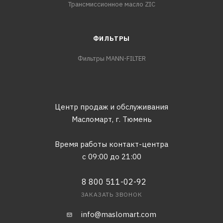
Трансмиссионное масло ZIC
ФИЛЬТРЫ
Фильтры MANN-FILTER
Центр продаж и обслуживания
Масломарт,
г. Тюмень
Время работы контакт-центра
с 09:00 до 21:00
8 800 511-02-92
ЗАКАЗАТЬ ЗВОНОК
info@maslomart.com