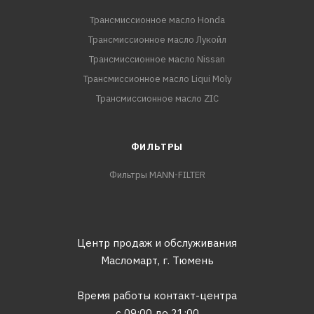
Трансмиссионное масло Honda
Трансмиссионное масло Лукойл
Трансмиссионное масло Nissan
Трансмиссионное масло Liqui Moly
Трансмиссионное масло ZIC
ФИЛЬТРЫ
Фильтры MANN-FILTER
Центр продаж и обслуживания
Масломарт,
г. Тюмень
Время работы контакт-центра
с 09:00 до 21:00