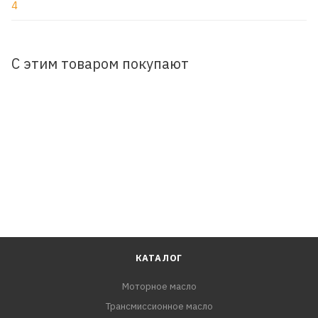
4
С этим товаром покупают
КАТАЛОГ
Моторное масло
Трансмиссионное масло