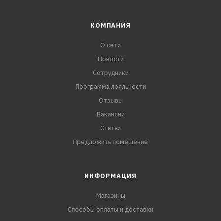
КОМПАНИЯ
О сети
Новости
Сотрудники
Программа лояльности
Отзывы
Вакансии
Статьи
Предложить помещение
ИНФОРМАЦИЯ
Магазины
Способы оплаты и доставки