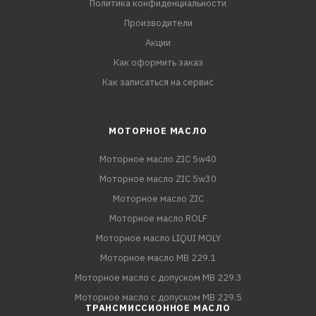
Политика конфиденциальности
Производители
Акции
Как оформить заказ
Как записаться на сервис
МОТОРНОЕ МАСЛО
Моторное масло ZIC 5w40
Моторное масло ZIC 5w30
Моторное масло ZIC
Моторное масло ROLF
Моторное масло LIQUI MOLY
Моторное масло MB 229.1
Моторное масло с допуском MB 229.3
Моторное масло с допуском MB 229.5
ТРАНСМИССИОННОЕ МАСЛО