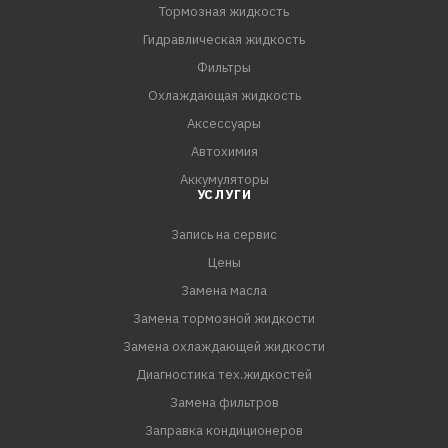
Тормозная жидкость
Гидравлическая жидкость
Фильтры
Охлаждающая жидкость
Аксессуары
Автохимия
Аккумуляторы
УСЛУГИ
Запись на сервис
Цены
Замена масла
Замена тормозной жидкости
Замена охлаждающей жидкости
Диагностика тех.жидкостей
Замена фильтров
Заправка кондиционеров