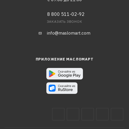
8 800 511-02-92
ЗАКАЗАТЬ ЗВОНОК
info@maslomart.com
ПРИЛОЖЕНИЕ МАСЛОМАРТ