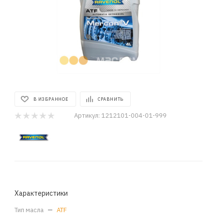
В ИЗБРАННОЕ
СРАВНИТЬ
Артикул:
1212101-004-01-999
Характеристики
Тип масла
—
ATF