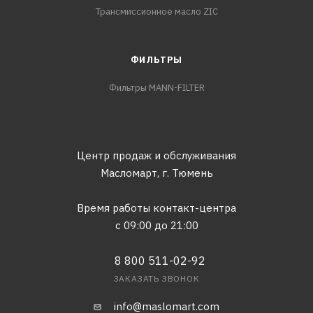
Трансмиссионное масло ZIC
ФИЛЬТРЫ
Фильтры MANN-FILTER
Центр продаж и обслуживания
Масломарт,
г. Тюмень
Время работы контакт-центра
с 09:00 до 21:00
8 800 511-02-92
ЗАКАЗАТЬ ЗВОНОК
info@maslomart.com