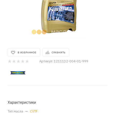
В ИЗБРАННОЕ
СРАВНИТЬ
Артикул:
1211132-004-01-999
Характеристики
Тип масла
—
CVTF