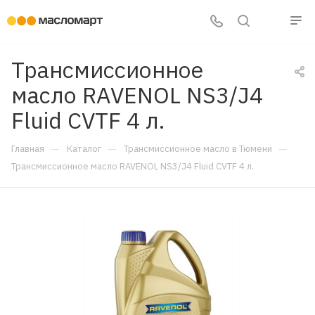
Трансмиссионное
масло RAVENOL NS3/J4
Fluid CVTF 4 л.
—
—
—
Главная
Каталог
Трансмиссионное масло в Тюмени
Трансмиссионное масло RAVENOL NS3/J4 Fluid CVTF 4 л.