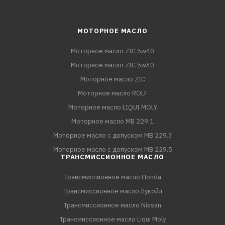
МОТОРНОЕ МАСЛО
Моторное масло ZIC 5w40
Моторное масло ZIC 5w30
Моторное масло ZIC
Моторное масло ROLF
Моторное масло LIQUI MOLY
Моторное масло MB 229.1
Моторное масло с допуском MB 229.3
Моторное масло с допуском MB 229.5
ТРАНСМИССИОННОЕ МАСЛО
Трансмиссионное масло Honda
Трансмиссионное масло Лукойл
Трансмиссионное масло Nissan
Трансмиссионное масло Liqui Moly