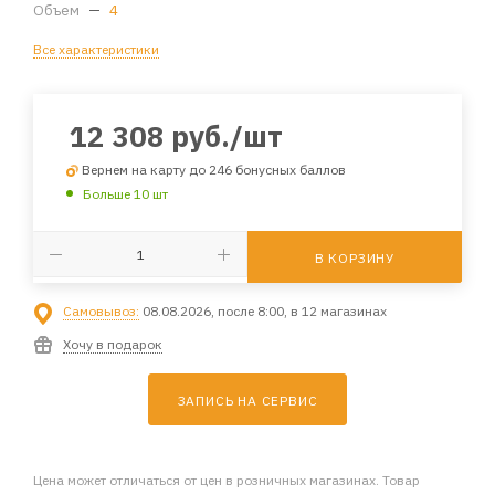
Объем
—
4
Все характеристики
12 308
руб.
/шт
Вернем на карту до 246 бонусных баллов
Больше 10 шт
В КОРЗИНУ
Самовывоз:
08.08.2026, после 8:00, в 12 магазинах
Хочу в подарок
ЗАПИСЬ НА СЕРВИС
Цена может отличаться от цен в розничных магазинах. Товар