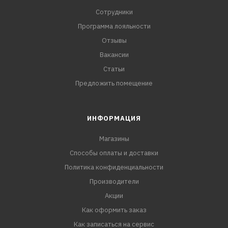
Сотрудники
Программа лояльности
Отзывы
Вакансии
Статьи
Предложить помещение
ИНФОРМАЦИЯ
Магазины
Способы оплаты и доставки
Политика конфиденциальности
Производители
Акции
Как оформить заказ
Как записаться на сервис