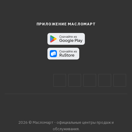
ПРИЛОЖЕНИЕ МАСЛОМАРТ
2026 © Масломарт - официальные центры продаж и
обслуживания.