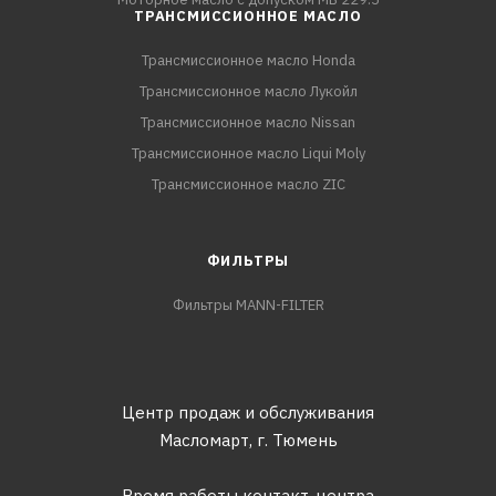
ТРАНСМИССИОННОЕ МАСЛО
Трансмиссионное масло Honda
Трансмиссионное масло Лукойл
Трансмиссионное масло Nissan
Трансмиссионное масло Liqui Moly
Трансмиссионное масло ZIC
ФИЛЬТРЫ
Фильтры MANN-FILTER
Центр продаж и обслуживания
Масломарт,
г. Тюмень
Время работы контакт-центра