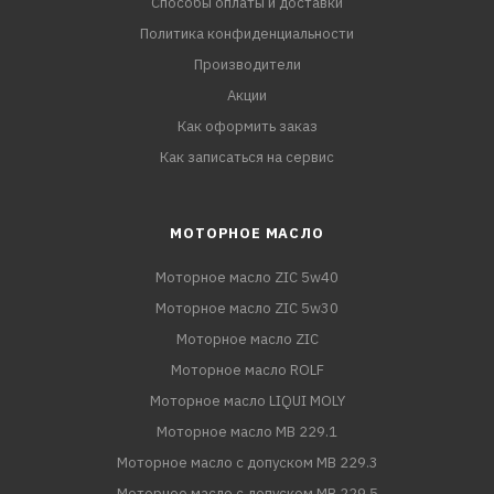
Способы оплаты и доставки
Политика конфиденциальности
Производители
Акции
Как оформить заказ
Как записаться на сервис
МОТОРНОЕ МАСЛО
Моторное масло ZIC 5w40
Моторное масло ZIC 5w30
Моторное масло ZIC
Моторное масло ROLF
Моторное масло LIQUI MOLY
Моторное масло MB 229.1
Моторное масло с допуском MB 229.3
Моторное масло с допуском MB 229.5