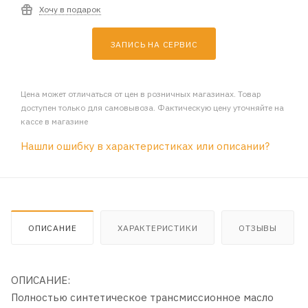
Хочу в подарок
ЗАПИСЬ НА СЕРВИС
Цена может отличаться от цен в розничных магазинах. Товар
доступен только для самовывоза. Фактическую цену уточняйте на
кассе в магазине
Нашли ошибку в характеристиках или описании?
ОПИСАНИЕ
ХАРАКТЕРИСТИКИ
ОТЗЫВЫ
ОПИСАНИЕ:
Полностью синтетическое трансмисcионное масло