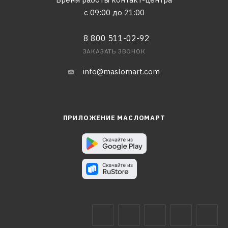
с 09:00 до 21:00
8 800 511-02-92
ЗАКАЗАТЬ ЗВОНОК
info@maslomart.com
ПРИЛОЖЕНИЕ МАСЛОМАРТ