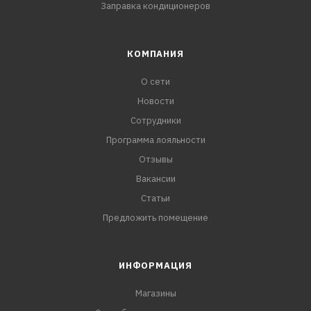
Заправка кондиционеров
КОМПАНИЯ
О сети
Новости
Сотрудники
Программа лояльности
Отзывы
Вакансии
Статьи
Предложить помещение
ИНФОРМАЦИЯ
Магазины