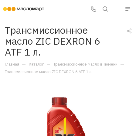
Трансмиссионное
масло ZIC DEXRON 6
ATF 1 л.
—
—
—
Главная
Каталог
Трансмиссионное масло в Тюмени
Трансмиссионное масло ZIC DEXRON 6 ATF 1 л.