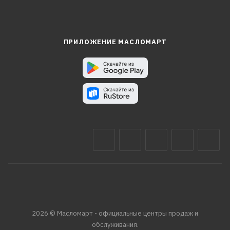
ПРИЛОЖЕНИЕ МАСЛОМАРТ
2026 © Масломарт - официальные центры продаж и
обслуживания.