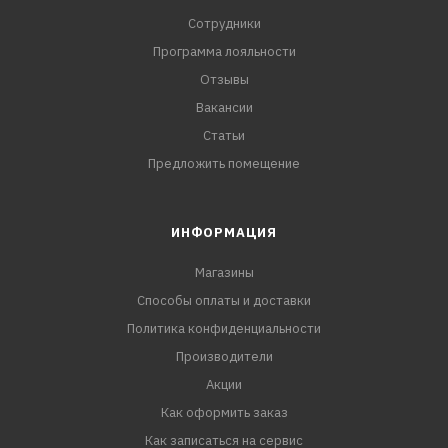
Сотрудники
Программа лояльности
Отзывы
Вакансии
Статьи
Предложить помещение
ИНФОРМАЦИЯ
Магазины
Способы оплаты и доставки
Политика конфиденциальности
Производители
Акции
Как оформить заказ
Как записаться на сервис