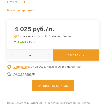
Объем
—
1
Все характеристики
1 025
руб.
/л.
Вернем на карту до 21 бонусных баллов
Больше 10 л.
В КОРЗИНУ
Самовывоз:
07.08.2026, после 8:00, в 7 магазинах
Хочу в подарок
ЗАПИСЬ НА СЕРВИС
Цена может отличаться от цен в розничных магазинах. Товар