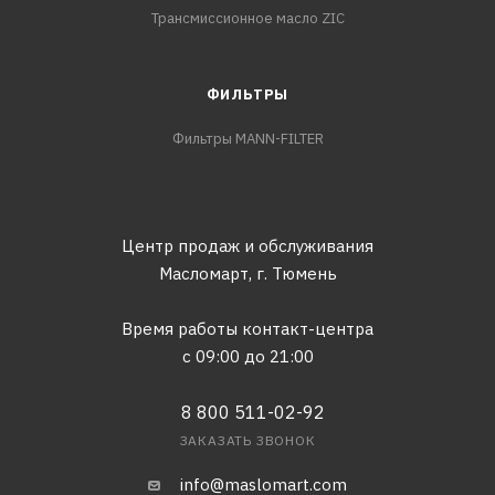
Трансмиссионное масло ZIC
ФИЛЬТРЫ
Фильтры MANN-FILTER
Центр продаж и обслуживания
Масломарт,
г. Тюмень
Время работы контакт-центра
с 09:00 до 21:00
8 800 511-02-92
ЗАКАЗАТЬ ЗВОНОК
info@maslomart.com