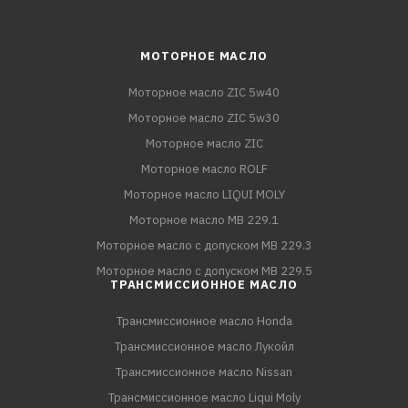
МОТОРНОЕ МАСЛО
Моторное масло ZIC 5w40
Моторное масло ZIC 5w30
Моторное масло ZIC
Моторное масло ROLF
Моторное масло LIQUI MOLY
Моторное масло MB 229.1
Моторное масло с допуском MB 229.3
Моторное масло с допуском MB 229.5
ТРАНСМИССИОННОЕ МАСЛО
Трансмиссионное масло Honda
Трансмиссионное масло Лукойл
Трансмиссионное масло Nissan
Трансмиссионное масло Liqui Moly