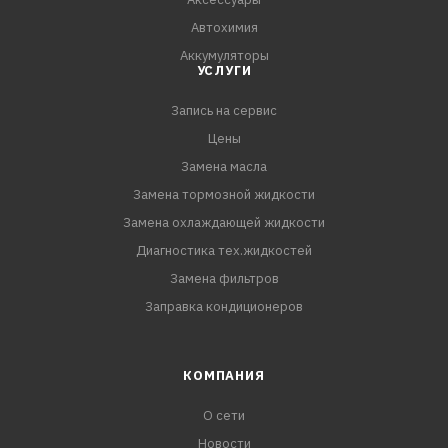
Автохимия
Аккумуляторы
УСЛУГИ
Запись на сервис
Цены
Замена масла
Замена тормозной жидкости
Замена охлаждающей жидкости
Диагностика тех.жидкостей
Замена фильтров
Заправка кондиционеров
КОМПАНИЯ
О сети
Новости