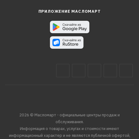
ПРИЛОЖЕНИЕ МАСЛОМАРТ
2026 © Масломарт - официальные центры продаж и
обслуживания.
Информация о товарах, услугах и стоимости имеют
информационный характер и не являются публичной офертой,