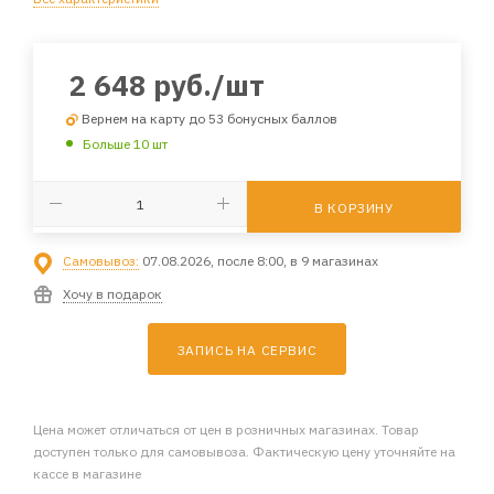
2 648
руб.
/шт
Вернем на карту до 53 бонусных баллов
Больше 10 шт
В КОРЗИНУ
Самовывоз:
07.08.2026, после 8:00, в 9 магазинах
Хочу в подарок
ЗАПИСЬ НА СЕРВИС
Цена может отличаться от цен в розничных магазинах. Товар
доступен только для самовывоза. Фактическую цену уточняйте на
кассе в магазине