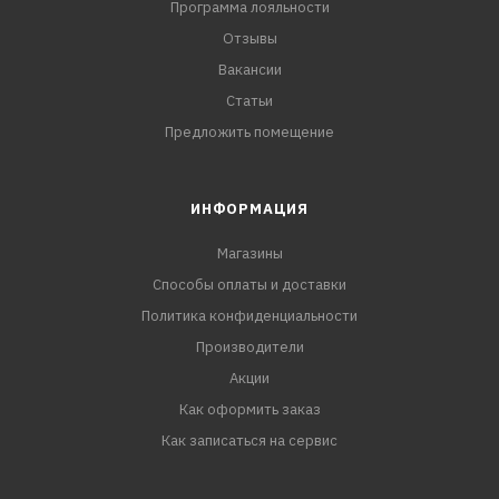
Программа лояльности
Отзывы
Вакансии
Статьи
Предложить помещение
ИНФОРМАЦИЯ
Магазины
Способы оплаты и доставки
Политика конфиденциальности
Производители
Акции
Как оформить заказ
Как записаться на сервис