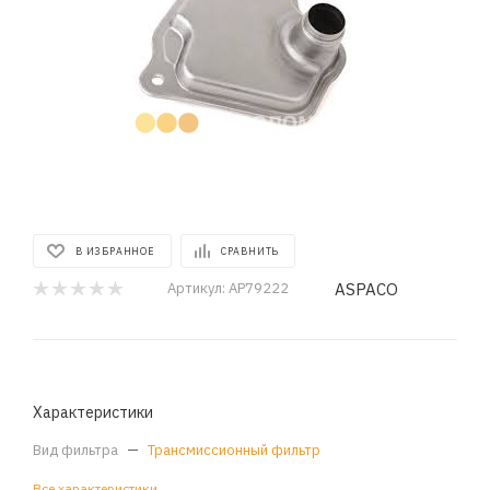
В ИЗБРАННОЕ
СРАВНИТЬ
ASPACO
Артикул:
AP79222
Характеристики
Вид фильтра
—
Трансмиссионный фильтр
Все характеристики