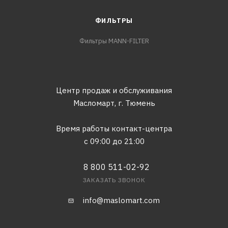
ФИЛЬТРЫ
Фильтры MANN-FILTER
Центр продаж и обслуживания
Масломарт,
г. Тюмень
Время работы контакт-центра
с 09:00 до 21:00
8 800 511-02-92
ЗАКАЗАТЬ ЗВОНОК
info@maslomart.com