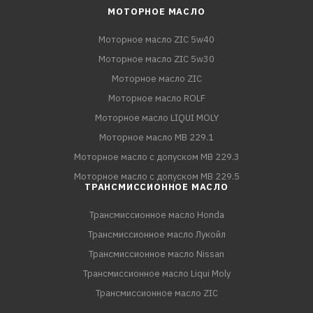
МОТОРНОЕ МАСЛО
Моторное масло ZIC 5w40
Моторное масло ZIC 5w30
Моторное масло ZIC
Моторное масло ROLF
Моторное масло LIQUI MOLY
Моторное масло MB 229.1
Моторное масло с допуском MB 229.3
Моторное масло с допуском MB 229.5
ТРАНСМИССИОННОЕ МАСЛО
Трансмиссионное масло Honda
Трансмиссионное масло Лукойл
Трансмиссионное масло Nissan
Трансмиссионное масло Liqui Moly
Трансмиссионное масло ZIC