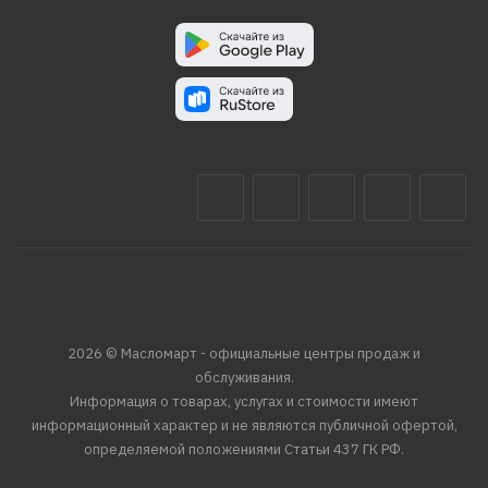
2026 © Масломарт - официальные центры продаж и
обслуживания.
Информация о товарах, услугах и стоимости имеют
информационный характер и не являются публичной офертой,
определяемой положениями Статьи 437 ГК РФ.