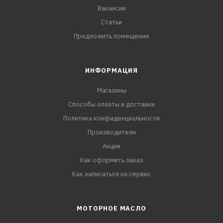
Вакансии
Статьи
Предложить помещение
ИНФОРМАЦИЯ
Магазины
Способы оплаты и доставки
Политика конфиденциальности
Производители
Акции
Как оформить заказ
Как записаться на сервис
МОТОРНОЕ МАСЛО