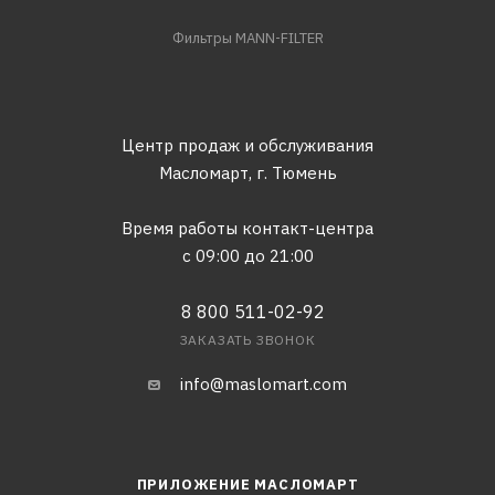
Фильтры MANN-FILTER
Центр продаж и обслуживания
Масломарт,
г. Тюмень
Время работы контакт-центра
с 09:00 до 21:00
8 800 511-02-92
ЗАКАЗАТЬ ЗВОНОК
info@maslomart.com
ПРИЛОЖЕНИЕ МАСЛОМАРТ