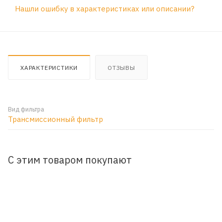
Нашли ошибку в характеристиках или описании?
ХАРАКТЕРИСТИКИ
ОТЗЫВЫ
Вид фильтра
Трансмиссионный фильтр
С этим товаром покупают