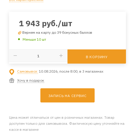
1 943
руб.
/шт
Вернем на карту до 39 бонусных баллов
Меньше 10 шт
В КОРЗИНУ
Самовывоз:
10.08.2026, после 8:00, в 3 магазинах
Хочу в подарок
ЗАПИСЬ НА СЕРВИС
Цена может отличаться от цен в розничных магазинах. Товар
доступен только для самовывоза. Фактическую цену уточняйте на
кассе в магазине