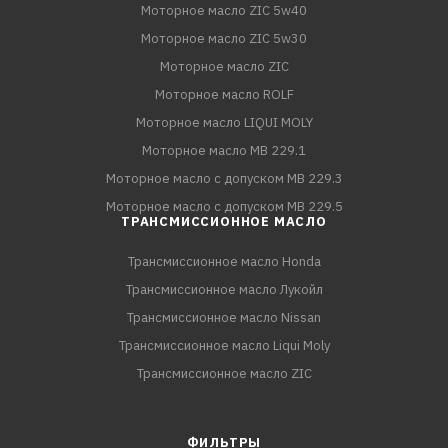
Моторное масло ZIC 5w40
Моторное масло ZIC 5w30
Моторное масло ZIC
Моторное масло ROLF
Моторное масло LIQUI MOLY
Моторное масло MB 229.1
Моторное масло с допуском MB 229.3
Моторное масло с допуском MB 229.5
ТРАНСМИССИОННОЕ МАСЛО
Трансмиссионное масло Honda
Трансмиссионное масло Лукойл
Трансмиссионное масло Nissan
Трансмиссионное масло Liqui Moly
Трансмиссионное масло ZIC
ФИЛЬТРЫ