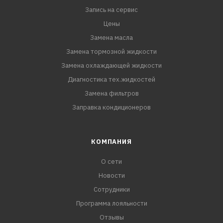
Запись на сервис
Цены
Замена масла
Замена тормозной жидкости
Замена охлаждающей жидкости
Диагностика тех.жидкостей
Замена фильтров
Заправка кондиционеров
КОМПАНИЯ
О сети
Новости
Сотрудники
Программа лояльности
Отзывы