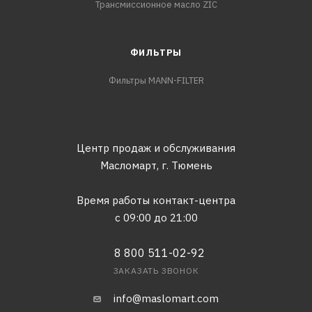
Трансмиссионное масло ZIC
ФИЛЬТРЫ
Фильтры MANN-FILTER
Центр продаж и обслуживания
Масломарт,
г. Тюмень
Время работы контакт-центра
с 09:00 до 21:00
8 800 511-02-92
ЗАКАЗАТЬ ЗВОНОК
info@maslomart.com