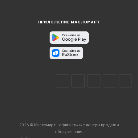
ПРИЛОЖЕНИЕ МАСЛОМАРТ
2026 © Масломарт - официальные центры продаж и
обслуживания.