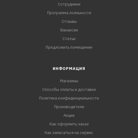
Сотрудники
Программа лояльности
Отзывы
Вакансии
Статьи
Предложить помещение
ИНФОРМАЦИЯ
Магазины
Способы оплаты и доставки
Политика конфиденциальности
Производители
Акции
Как оформить заказ
Как записаться на сервис