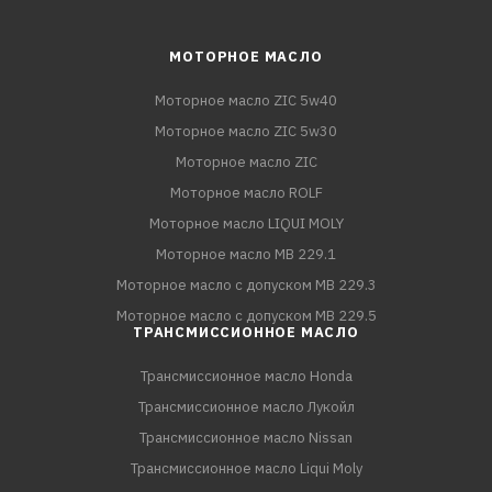
МОТОРНОЕ МАСЛО
Моторное масло ZIC 5w40
Моторное масло ZIC 5w30
Моторное масло ZIC
Моторное масло ROLF
Моторное масло LIQUI MOLY
Моторное масло MB 229.1
Моторное масло с допуском MB 229.3
Моторное масло с допуском MB 229.5
ТРАНСМИССИОННОЕ МАСЛО
Трансмиссионное масло Honda
Трансмиссионное масло Лукойл
Трансмиссионное масло Nissan
Трансмиссионное масло Liqui Moly