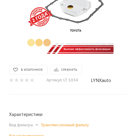
В ИЗБРАННОЕ
СРАВНИТЬ
LYNXauto
Артикул:
LT-1034
Характеристики
Вид фильтра
—
Трансмиссионный фильтр
Все характеристики