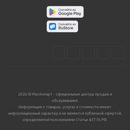
2026 © Масломарт - официальные центры продаж и
обслуживания.
Информация о товарах, услугах и стоимости имеют
информационный характер и не являются публичной офертой,
определяемой положениями Статьи 437 ГК РФ.