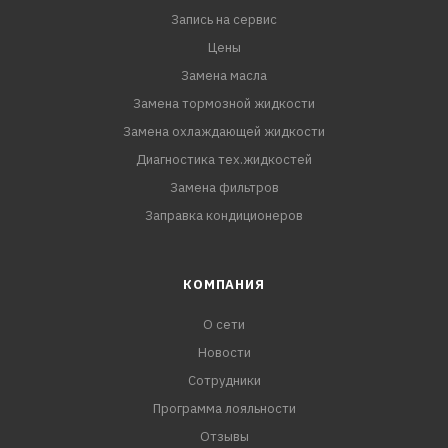
Запись на сервис
Цены
Замена масла
Замена тормозной жидкости
Замена охлаждающей жидкости
Диагностика тех.жидкостей
Замена фильтров
Заправка кондиционеров
КОМПАНИЯ
О сети
Новости
Сотрудники
Программа лояльности
Отзывы