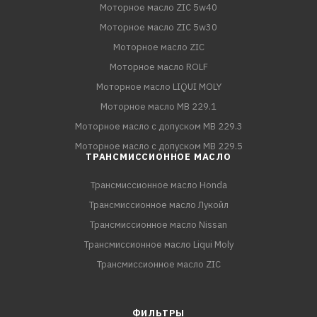
Моторное масло ZIC 5w40
Моторное масло ZIC 5w30
Моторное масло ZIC
Моторное масло ROLF
Моторное масло LIQUI MOLY
Моторное масло MB 229.1
Моторное масло с допуском MB 229.3
Моторное масло с допуском MB 229.5
ТРАНСМИССИОННОЕ МАСЛО
Трансмиссионное масло Honda
Трансмиссионное масло Лукойл
Трансмиссионное масло Nissan
Трансмиссионное масло Liqui Moly
Трансмиссионное масло ZIC
ФИЛЬТРЫ