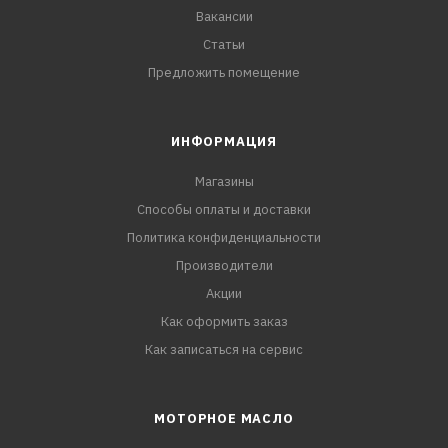
Вакансии
Статьи
Предложить помещение
ИНФОРМАЦИЯ
Магазины
Способы оплаты и доставки
Политика конфиденциальности
Производители
Акции
Как оформить заказ
Как записаться на сервис
МОТОРНОЕ МАСЛО