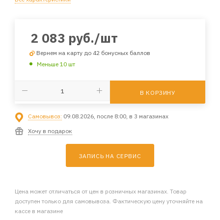
2 083
руб.
/шт
Вернем на карту до 42 бонусных баллов
Меньше 10 шт
В КОРЗИНУ
Самовывоз:
09.08.2026, после 8:00, в 3 магазинах
Хочу в подарок
ЗАПИСЬ НА СЕРВИС
Цена может отличаться от цен в розничных магазинах. Товар
доступен только для самовывоза. Фактическую цену уточняйте на
кассе в магазине