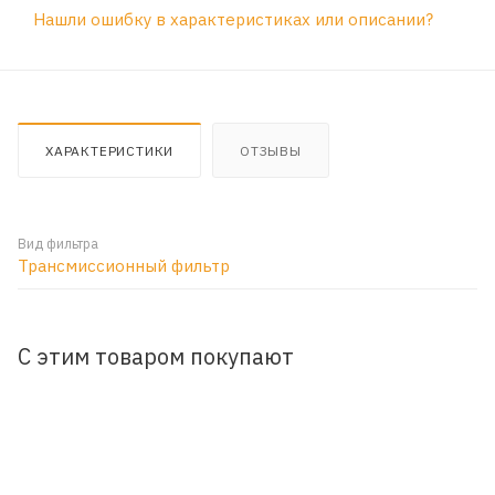
Нашли ошибку в характеристиках или описании?
ХАРАКТЕРИСТИКИ
ОТЗЫВЫ
Вид фильтра
Трансмиссионный фильтр
С этим товаром покупают