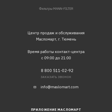
Фильтры MANN-FILTER
Центр продаж и обслуживания
Масломарт,
г. Тюмень
Время работы контакт-центра
с 09:00 до 21:00
8 800 511-02-92
ЗАКАЗАТЬ ЗВОНОК
info@maslomart.com
ПРИЛОЖЕНИЕ МАСЛОМАРТ