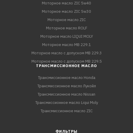
Моторное масло ZIC 5w40
Моторное масло ZIC 5w30
Моторное масло ZIC
Моторное масло ROLF
Моторное масло LIQUI MOLY
Моторное масло MB 229.1
Моторное масло с допуском MB 229.3
Моторное масло с допуском MB 229.5
ТРАНСМИССИОННОЕ МАСЛО
Трансмиссионное масло Honda
Трансмиссионное масло Лукойл
Трансмиссионное масло Nissan
Трансмиссионное масло Liqui Moly
Трансмиссионное масло ZIC
ФИЛЬТРЫ