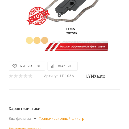
В ИЗБРАННОЕ
СРАВНИТЬ
LYNXauto
Артикул:
LT-1036
Характеристики
Вид фильтра
—
Трансмиссионный фильтр
Все характеристики