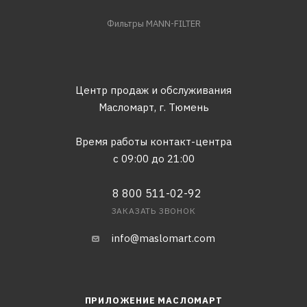
Фильтры MANN-FILTER
Центр продаж и обслуживания
Масломарт,
г. Тюмень
Время работы контакт-центра
с 09:00 до 21:00
8 800 511-02-92
ЗАКАЗАТЬ ЗВОНОК
info@maslomart.com
ПРИЛОЖЕНИЕ МАСЛОМАРТ