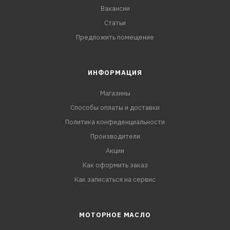
Вакансии
Статьи
Предложить помещение
ИНФОРМАЦИЯ
Магазины
Способы оплаты и доставки
Политика конфиденциальности
Производители
Акции
Как оформить заказ
Как записаться на сервис
МОТОРНОЕ МАСЛО