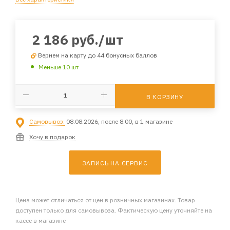
2 186
руб.
/шт
Вернем на карту до 44 бонусных баллов
Меньше 10 шт
В КОРЗИНУ
Самовывоз:
08.08.2026, после 8:00, в 1 магазине
Хочу в подарок
ЗАПИСЬ НА СЕРВИС
Цена может отличаться от цен в розничных магазинах. Товар
доступен только для самовывоза. Фактическую цену уточняйте на
кассе в магазине