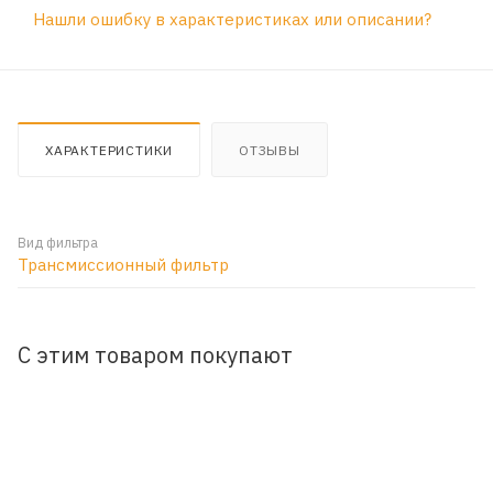
Нашли ошибку в характеристиках или описании?
ХАРАКТЕРИСТИКИ
ОТЗЫВЫ
Вид фильтра
Трансмиссионный фильтр
С этим товаром покупают