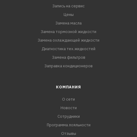
Запись на сервис
Цены
Замена масла
Замена тормозной жидкости
Замена охлаждающей жидкости
Диагностика тех.жидкостей
Замена фильтров
Заправка кондиционеров
КОМПАНИЯ
О сети
Новости
Сотрудники
Программа лояльности
Отзывы