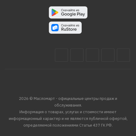
2026 © Масломарт - официальные центры продаж и
обслуживания.
Информация о товарах, услугах и стоимости имеют
информационный характер и не являются публичной офертой,
определяемой положениями Статьи 437 ГК РФ.