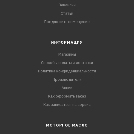
Вакансии
Статьи
Предложить помещение
ИНФОРМАЦИЯ
Магазины
Способы оплаты и доставки
Политика конфиденциальности
Производители
Акции
Как оформить заказ
Как записаться на сервис
МОТОРНОЕ МАСЛО