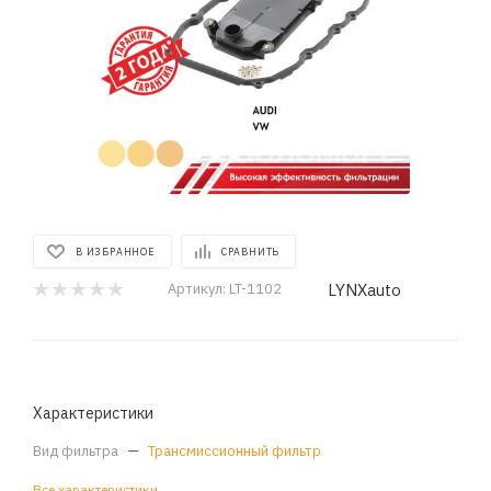
В ИЗБРАННОЕ
СРАВНИТЬ
LYNXauto
Артикул:
LT-1102
Характеристики
Вид фильтра
—
Трансмиссионный фильтр
Все характеристики