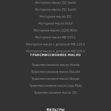
Моторное масло ZIC 5w40
Моторное масло ZIC 5w30
Моторное масло ZIC
Моторное масло ROLF
Моторное масло LIQUI MOLY
Моторное масло MB 229.1
Моторное масло с допуском MB 229.3
Моторное масло с допуском MB 229.5
ТРАНСМИССИОННОЕ МАСЛО
Трансмиссионное масло Honda
Трансмиссионное масло Лукойл
Трансмиссионное масло Nissan
Трансмиссионное масло Liqui Moly
Трансмиссионное масло ZIC
ФИЛЬТРЫ