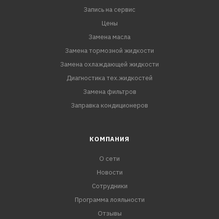
Запись на сервис
Цены
Замена масла
Замена тормозной жидкости
Замена охлаждающей жидкости
Диагностика тех.жидкостей
Замена фильтров
Заправка кондиционеров
КОМПАНИЯ
О сети
Новости
Сотрудники
Программа лояльности
Отзывы