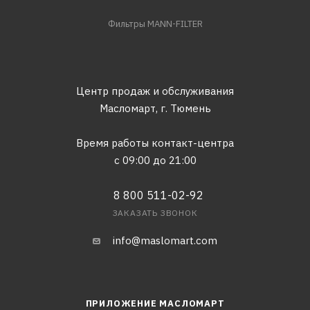
Фильтры MANN-FILTER
Центр продаж и обслуживания
Масломарт,
г. Тюмень
Время работы контакт-центра
с 09:00 до 21:00
8 800 511-02-92
ЗАКАЗАТЬ ЗВОНОК
info@maslomart.com
ПРИЛОЖЕНИЕ МАСЛОМАРТ