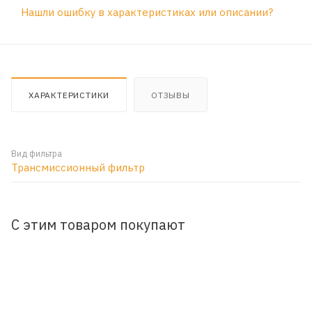
Нашли ошибку в характеристиках или описании?
ХАРАКТЕРИСТИКИ
ОТЗЫВЫ
Вид фильтра
Трансмиссионный фильтр
С этим товаром покупают