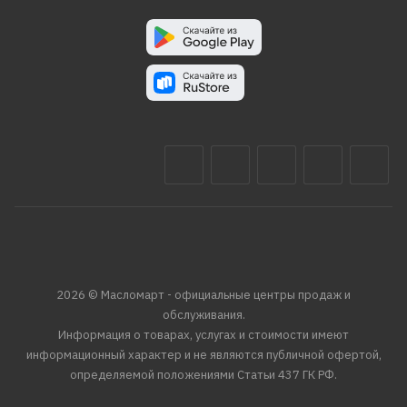
2026 © Масломарт - официальные центры продаж и
обслуживания.
Информация о товарах, услугах и стоимости имеют
информационный характер и не являются публичной офертой,
определяемой положениями Статьи 437 ГК РФ.