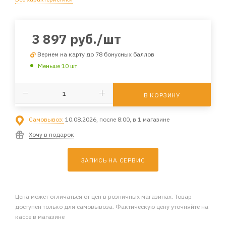
3 897
руб.
/шт
Вернем на карту до 78 бонусных баллов
Меньше 10 шт
В КОРЗИНУ
Самовывоз:
10.08.2026, после 8:00, в 1 магазине
Хочу в подарок
ЗАПИСЬ НА СЕРВИС
Цена может отличаться от цен в розничных магазинах. Товар
доступен только для самовывоза. Фактическую цену уточняйте на
кассе в магазине