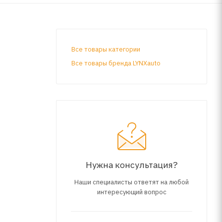
Все товары категории
Все товары бренда LYNXauto
Нужна консультация?
Наши специалисты ответят на любой
интересующий вопрос