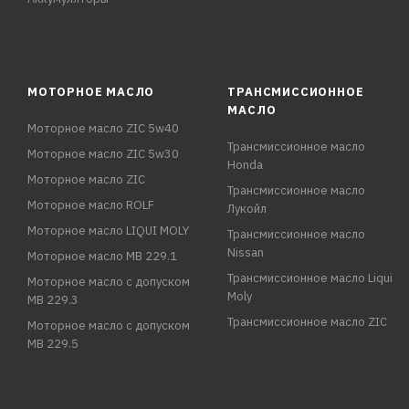
МОТОРНОЕ МАСЛО
ТРАНСМИССИОННОЕ
МАСЛО
Моторное масло ZIC 5w40
Трансмиссионное масло
Моторное масло ZIC 5w30
Honda
Моторное масло ZIC
Трансмиссионное масло
Моторное масло ROLF
Лукойл
Моторное масло LIQUI MOLY
Трансмиссионное масло
Nissan
Моторное масло MB 229.1
Трансмиссионное масло Liqui
Моторное масло с допуском
Moly
MB 229.3
Трансмиссионное масло ZIC
Моторное масло с допуском
MB 229.5