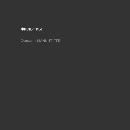
ФИЛЬТРЫ
Фильтры MANN-FILTER