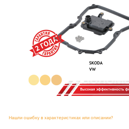
Нашли ошибку в характеристиках или описании?