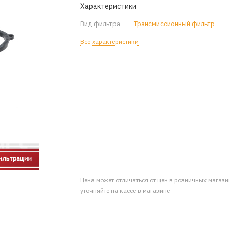
Характеристики
Вид фильтра
—
Трансмиссионный фильтр
Все характеристики
Цена может отличаться от цен в розничных магаз
уточняйте на кассе в магазине