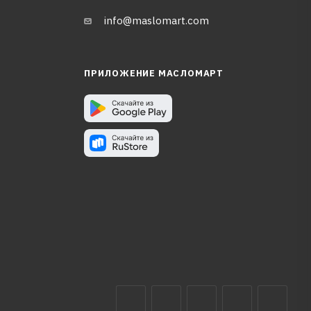
info@maslomart.com
ПРИЛОЖЕНИЕ МАСЛОМАРТ