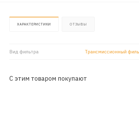
ХАРАКТЕРИСТИКИ
ОТЗЫВЫ
Вид фильтра
Трансмиссионный филь
С этим товаром покупают