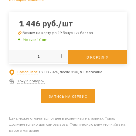
1 446
руб.
/шт
Вернем на карту до 29 бонусных баллов
Меньше 10 шт
В КОРЗИНУ
Самовывоз:
07.08.2026, после 8:00, в 1 магазине
Хочу в подарок
ЗАПИСЬ НА СЕРВИС
Цена может отличаться от цен в розничных магазинах. Товар
доступен только для самовывоза. Фактическую цену уточняйте на
кассе в магазине