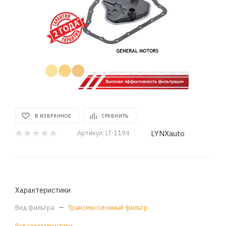
В ИЗБРАННОЕ
СРАВНИТЬ
LYNXauto
Артикул:
LT-1194
Характеристики
Вид фильтра
—
Трансмиссионный фильтр
Все характеристики