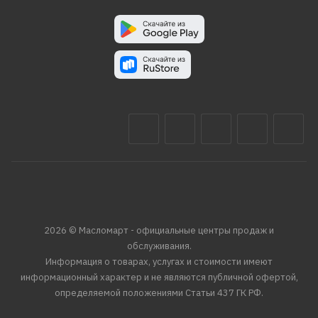
2026 © Масломарт - официальные центры продаж и
обслуживания.
Информация о товарах, услугах и стоимости имеют
информационный характер и не являются публичной офертой,
определяемой положениями Статьи 437 ГК РФ.