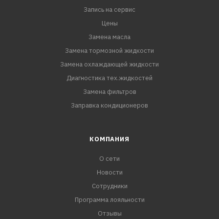
Запись на сервис
Цены
Замена масла
Замена тормозной жидкости
Замена охлаждающей жидкости
Диагностика тех.жидкостей
Замена фильтров
Заправка кондиционеров
КОМПАНИЯ
О сети
Новости
Сотрудники
Программа лояльности
Отзывы