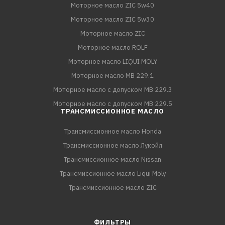
Моторное масло ZIC 5w40
Моторное масло ZIC 5w30
Моторное масло ZIC
Моторное масло ROLF
Моторное масло LIQUI MOLY
Моторное масло MB 229.1
Моторное масло с допуском MB 229.3
Моторное масло с допуском MB 229.5
ТРАНСМИССИОННОЕ МАСЛО
Трансмиссионное масло Honda
Трансмиссионное масло Лукойл
Трансмиссионное масло Nissan
Трансмиссионное масло Liqui Moly
Трансмиссионное масло ZIC
ФИЛЬТРЫ