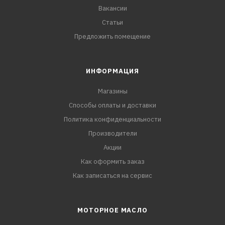
Вакансии
Статьи
Предложить помещение
ИНФОРМАЦИЯ
Магазины
Способы оплаты и доставки
Политика конфиденциальности
Производители
Акции
Как оформить заказ
Как записаться на сервис
МОТОРНОЕ МАСЛО