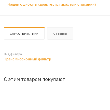
Нашли ошибку в характеристиках или описании?
ХАРАКТЕРИСТИКИ
ОТЗЫВЫ
Вид фильтра
Трансмиссионный фильтр
С этим товаром покупают