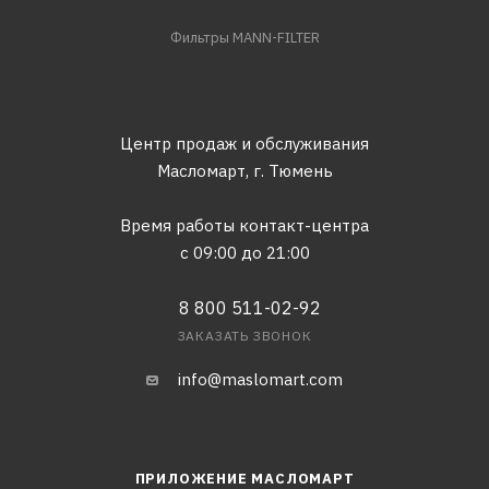
Фильтры MANN-FILTER
Центр продаж и обслуживания
Масломарт,
г. Тюмень
Время работы контакт-центра
с 09:00 до 21:00
8 800 511-02-92
ЗАКАЗАТЬ ЗВОНОК
info@maslomart.com
ПРИЛОЖЕНИЕ МАСЛОМАРТ