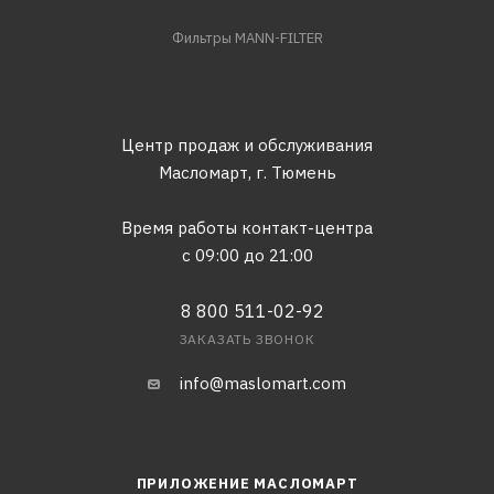
Фильтры MANN-FILTER
Центр продаж и обслуживания
Масломарт,
г. Тюмень
Время работы контакт-центра
с 09:00 до 21:00
8 800 511-02-92
ЗАКАЗАТЬ ЗВОНОК
info@maslomart.com
ПРИЛОЖЕНИЕ МАСЛОМАРТ