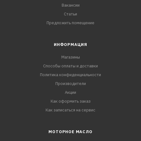
Вакансии
Статьи
Предложить помещение
ИНФОРМАЦИЯ
Магазины
Способы оплаты и доставки
Политика конфиденциальности
Производители
Акции
Как оформить заказ
Как записаться на сервис
МОТОРНОЕ МАСЛО