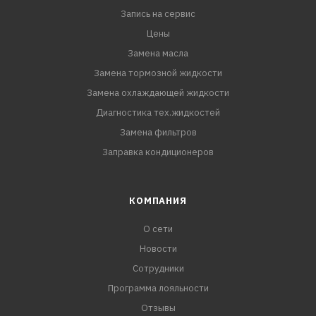
Запись на сервис
Цены
Замена масла
Замена тормозной жидкости
Замена охлаждающей жидкости
Диагностика тех.жидкостей
Замена фильтров
Заправка кондиционеров
КОМПАНИЯ
О сети
Новости
Сотрудники
Программа лояльности
Отзывы