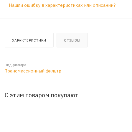
Нашли ошибку в характеристиках или описании?
ХАРАКТЕРИСТИКИ
ОТЗЫВЫ
Вид фильтра
Трансмиссионный фильтр
С этим товаром покупают