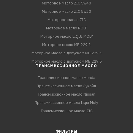
Моторное масло ZIC 5w40
Моторное масло ZIC 5w30
Моторное масло ZIC
Моторное масло ROLF
Моторное масло LIQUI MOLY
Моторное масло MB 229.1
Моторное масло с допуском MB 229.3
Моторное масло с допуском MB 229.5
ТРАНСМИССИОННОЕ МАСЛО
Трансмиссионное масло Honda
Трансмиссионное масло Лукойл
Трансмиссионное масло Nissan
Трансмиссионное масло Liqui Moly
Трансмиссионное масло ZIC
ФИЛЬТРЫ