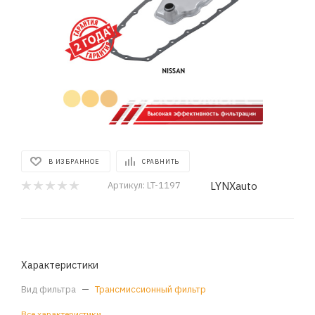
В ИЗБРАННОЕ
СРАВНИТЬ
LYNXauto
Артикул:
LT-1197
Характеристики
Вид фильтра
—
Трансмиссионный фильтр
Все характеристики