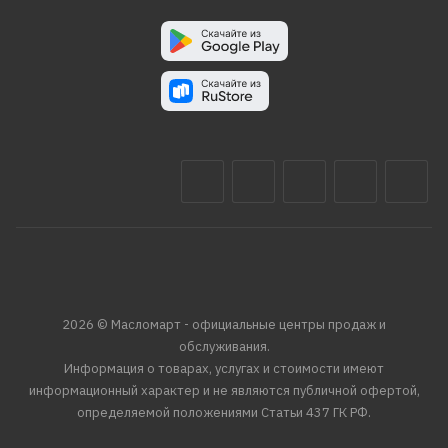
2026 © Масломарт - официальные центры продаж и
обслуживания.
Информация о товарах, услугах и стоимости имеют
информационный характер и не являются публичной офертой,
определяемой положениями Статьи 437 ГК РФ.