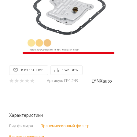
В ИЗБРАННОЕ
СРАВНИТЬ
LYNXauto
Артикул:
LT-1249
Характеристики
Вид фильтра
—
Трансмиссионный фильтр
Все характеристики