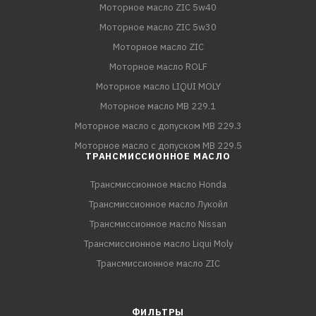
Моторное масло ZIC 5w40
Моторное масло ZIC 5w30
Моторное масло ZIC
Моторное масло ROLF
Моторное масло LIQUI MOLY
Моторное масло MB 229.1
Моторное масло с допуском MB 229.3
Моторное масло с допуском MB 229.5
ТРАНСМИССИОННОЕ МАСЛО
Трансмиссионное масло Honda
Трансмиссионное масло Лукойл
Трансмиссионное масло Nissan
Трансмиссионное масло Liqui Moly
Трансмиссионное масло ZIC
ФИЛЬТРЫ