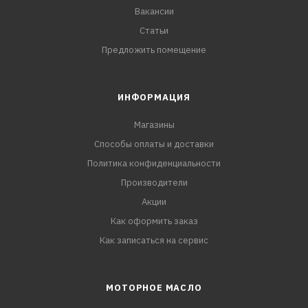
Вакансии
Статьи
Предложить помещение
ИНФОРМАЦИЯ
Магазины
Способы оплаты и доставки
Политика конфиденциальности
Производители
Акции
Как оформить заказ
Как записаться на сервис
МОТОРНОЕ МАСЛО