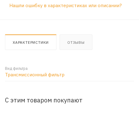
Нашли ошибку в характеристиках или описании?
ХАРАКТЕРИСТИКИ
ОТЗЫВЫ
Вид фильтра
Трансмиссионный фильтр
С этим товаром покупают