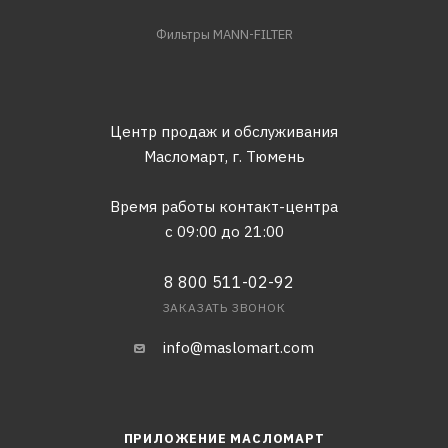
Фильтры MANN-FILTER
Центр продаж и обслуживания
Масломарт,
г. Тюмень
Время работы контакт-центра
с 09:00 до 21:00
8 800 511-02-92
ЗАКАЗАТЬ ЗВОНОК
info@maslomart.com
ПРИЛОЖЕНИЕ МАСЛОМАРТ