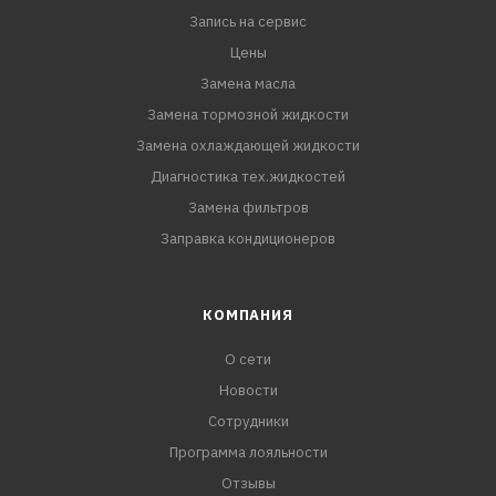
Запись на сервис
Цены
Замена масла
Замена тормозной жидкости
Замена охлаждающей жидкости
Диагностика тех.жидкостей
Замена фильтров
Заправка кондиционеров
КОМПАНИЯ
О сети
Новости
Сотрудники
Программа лояльности
Отзывы