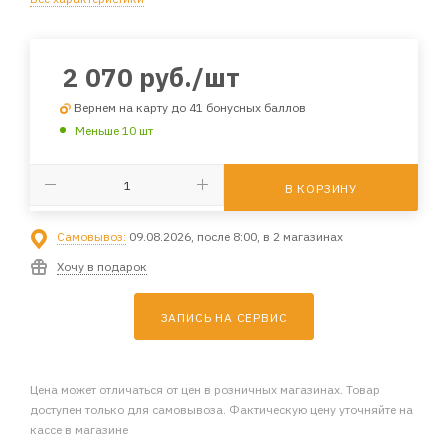
2 070
руб.
/шт
Вернем на карту до 41 бонусных баллов
Меньше 10 шт
В КОРЗИНУ
Самовывоз:
09.08.2026, после 8:00, в 2 магазинах
Хочу в подарок
ЗАПИСЬ НА СЕРВИС
Цена может отличаться от цен в розничных магазинах. Товар
доступен только для самовывоза. Фактическую цену уточняйте на
кассе в магазине