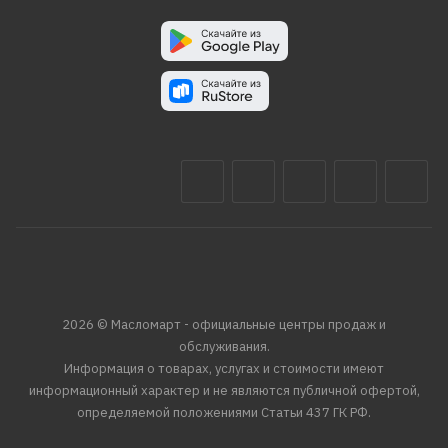
2026 © Масломарт - официальные центры продаж и
обслуживания.
Информация о товарах, услугах и стоимости имеют
информационный характер и не являются публичной офертой,
определяемой положениями Статьи 437 ГК РФ.