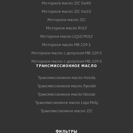
Моторное масло ZIC 5w40
Моторное масло ZIC 5w30
Моторное масло ZIC
Моторное масло ROLF
Моторное масло LIQUI MOLY
Моторное масло MB 229.1
Моторное масло с допуском MB 229.3
Моторное масло с допуском MB 229.5
ТРАНСМИССИОННОЕ МАСЛО
Трансмиссионное масло Honda
Трансмиссионное масло Лукойл
Трансмиссионное масло Nissan
Трансмиссионное масло Liqui Moly
Трансмиссионное масло ZIC
ФИЛЬТРЫ