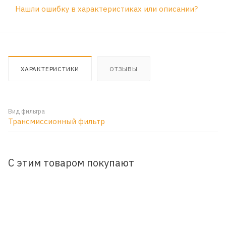
Нашли ошибку в характеристиках или описании?
ХАРАКТЕРИСТИКИ
ОТЗЫВЫ
Вид фильтра
Трансмиссионный фильтр
С этим товаром покупают