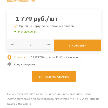
1 779
руб.
/шт
Вернем на карту до 36 бонусных баллов
Меньше 10 шт
В КОРЗИНУ
Самовывоз:
11.08.2026, после 8:00, в 2 магазинах
Хочу в подарок
ЗАПИСЬ НА СЕРВИС
Цена может отличаться от цен в розничных магазинах. Товар
доступен только для самовывоза. Фактическую цену уточняйте на
кассе в магазине