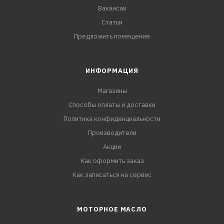
Вакансии
Статьи
Предложить помещение
ИНФОРМАЦИЯ
Магазины
Способы оплаты и доставки
Политика конфиденциальности
Производители
Акции
Как оформить заказ
Как записаться на сервис
МОТОРНОЕ МАСЛО