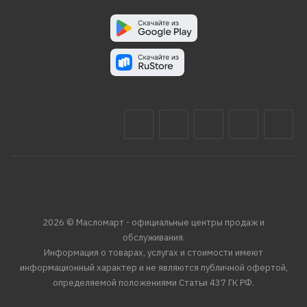
2026 © Масломарт - официальные центры продаж и
обслуживания.
Информация о товарах, услугах и стоимости имеют
информационный характер и не являются публичной офертой,
определяемой положениями Статьи 437 ГК РФ.