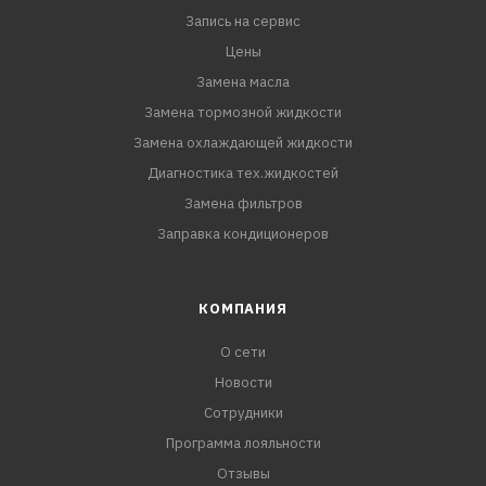
Запись на сервис
Цены
Замена масла
Замена тормозной жидкости
Замена охлаждающей жидкости
Диагностика тех.жидкостей
Замена фильтров
Заправка кондиционеров
КОМПАНИЯ
О сети
Новости
Сотрудники
Программа лояльности
Отзывы