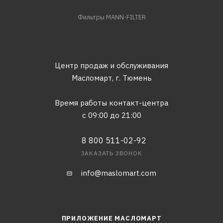
Фильтры MANN-FILTER
Центр продаж и обслуживания
Масломарт,
г. Тюмень
Время работы контакт-центра
с 09:00 до 21:00
8 800 511-02-92
ЗАКАЗАТЬ ЗВОНОК
info@maslomart.com
ПРИЛОЖЕНИЕ МАСЛОМАРТ