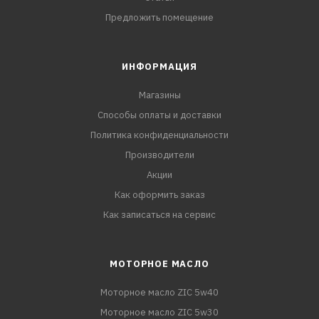
Предложить помещение
ИНФОРМАЦИЯ
Магазины
Способы оплаты и доставки
Политика конфиденциальности
Производители
Акции
Как оформить заказ
Как записаться на сервис
МОТОРНОЕ МАСЛО
Моторное масло ZIC 5w40
Моторное масло ZIC 5w30