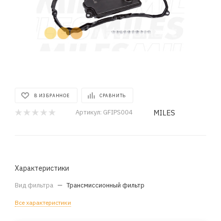
В ИЗБРАННОЕ
СРАВНИТЬ
MILES
Артикул:
GFIPS004
Характеристики
Вид фильтра
—
Трансмиссионный фильтр
Все характеристики