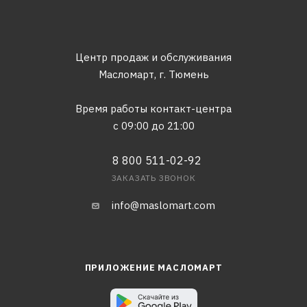
Центр продаж и обслуживания
Масломарт,
г. Тюмень
Время работы контакт-центра
с 09:00 до 21:00
8 800 511-02-92
ЗАКАЗАТЬ ЗВОНОК
info@maslomart.com
ПРИЛОЖЕНИЕ МАСЛОМАРТ