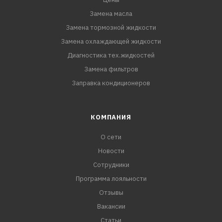
Замена масла
Замена тормозной жидкости
Замена охлаждающей жидкости
Диагностика тех.жидкостей
Замена фильтров
Заправка кондиционеров
КОМПАНИЯ
О сети
Новости
Сотрудники
Программа лояльности
Отзывы
Вакансии
Статьи