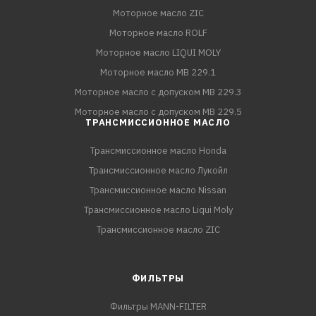
Моторное масло ZIC
Моторное масло ROLF
Моторное масло LIQUI MOLY
Моторное масло MB 229.1
Моторное масло с допуском MB 229.3
Моторное масло с допуском MB 229.5
ТРАНСМИССИОННОЕ МАСЛО
Трансмиссионное масло Honda
Трансмиссионное масло Лукойл
Трансмиссионное масло Nissan
Трансмиссионное масло Liqui Moly
Трансмиссионное масло ZIC
ФИЛЬТРЫ
Фильтры MANN-FILTER