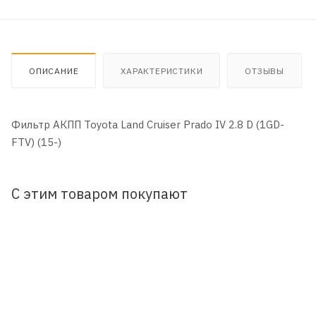
ОПИСАНИЕ
ХАРАКТЕРИСТИКИ
ОТЗЫВЫ
Фильтр АКПП Toyota Land Cruiser Prado IV 2.8 D (1GD-
FTV) (15-)
С этим товаром покупают