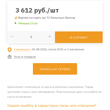
3 612
руб.
/шт
Вернем на карту до 72 бонусных баллов
Меньше 10 шт
В КОРЗИНУ
Самовывоз:
06.08.2026, после 8:00, в 3 магазинах
Хочу в подарок
ЗАПИСЬ НА СЕРВИС
Цена может отличаться от цен в розничных магазинах. Товар
доступен только для самовывоза. Фактическую цену уточняйте на
кассе в магазине
Нашли ошибку в характеристиках или описании?