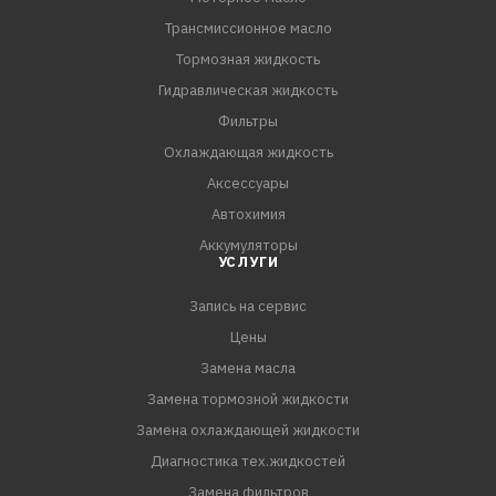
Трансмиссионное масло
Тормозная жидкость
Гидравлическая жидкость
Фильтры
Охлаждающая жидкость
Аксессуары
Автохимия
Аккумуляторы
УСЛУГИ
Запись на сервис
Цены
Замена масла
Замена тормозной жидкости
Замена охлаждающей жидкости
Диагностика тех.жидкостей
Замена фильтров