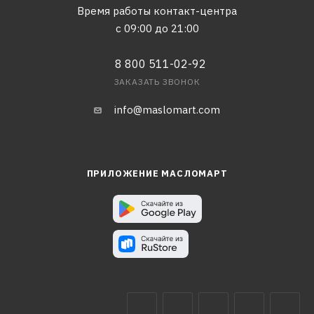
Время работы контакт-центра
с 09:00 до 21:00
8 800 511-02-92
ЗАКАЗАТЬ ЗВОНОК
info@maslomart.com
ПРИЛОЖЕНИЕ МАСЛОМАРТ