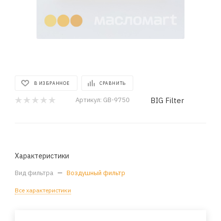
В ИЗБРАННОЕ
СРАВНИТЬ
BIG Filter
Артикул:
GB-9750
Характеристики
Вид фильтра
—
Воздушный фильтр
Все характеристики