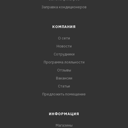
Заправка кондиционеров
КОМПАНИЯ
О сети
Новости
Сотрудники
Программа лояльности
Отзывы
Вакансии
Статьи
Предложить помещение
ИНФОРМАЦИЯ
Магазины