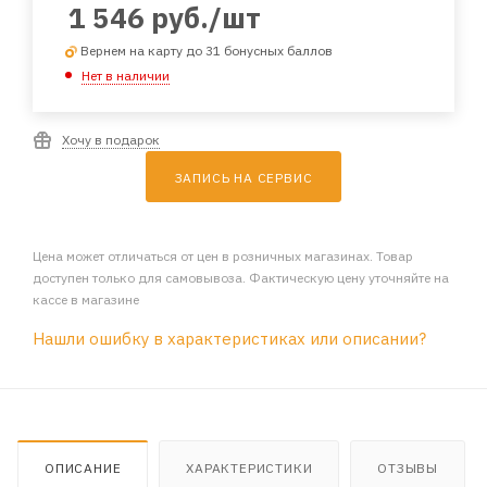
1 546
руб.
/шт
Вернем на карту до 31 бонусных баллов
Нет в наличии
Хочу в подарок
ЗАПИСЬ НА СЕРВИС
Цена может отличаться от цен в розничных магазинах. Товар
доступен только для самовывоза. Фактическую цену уточняйте на
кассе в магазине
Нашли ошибку в характеристиках или описании?
ОПИСАНИЕ
ХАРАКТЕРИСТИКИ
ОТЗЫВЫ