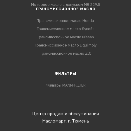
Моторное масло с допуском MB 229.5
ТРАНСМИССИОННОЕ МАСЛО
Трансмиссионное масло Honda
Трансмиссионное масло Лукойл
Трансмиссионное масло Nissan
Трансмиссионное масло Liqui Moly
Трансмиссионное масло ZIC
ФИЛЬТРЫ
Фильтры MANN-FILTER
Центр продаж и обслуживания
Масломарт,
г. Тюмень