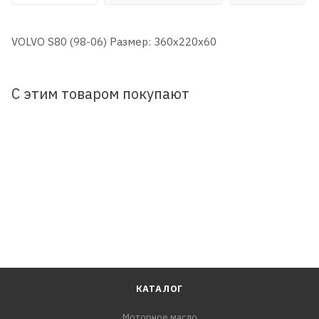
VOLVO S80 (98-06) Размер: 360x220x60
С этим товаром покупают
КАТАЛОГ
Моторное масло