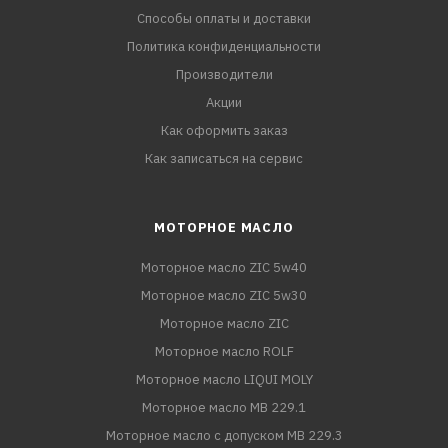
Способы оплаты и доставки
Политика конфиденциальности
Производители
Акции
Как оформить заказ
Как записаться на сервис
МОТОРНОЕ МАСЛО
Моторное масло ZIC 5w40
Моторное масло ZIC 5w30
Моторное масло ZIC
Моторное масло ROLF
Моторное масло LIQUI MOLY
Моторное масло MB 229.1
Моторное масло с допуском MB 229.3