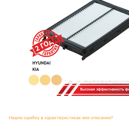
Нашли ошибку в характеристиках или описании?