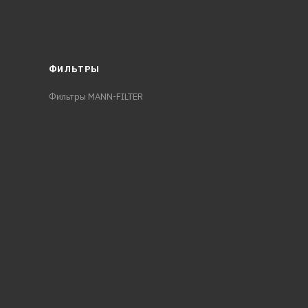
ФИЛЬТРЫ
Фильтры MANN-FILTER