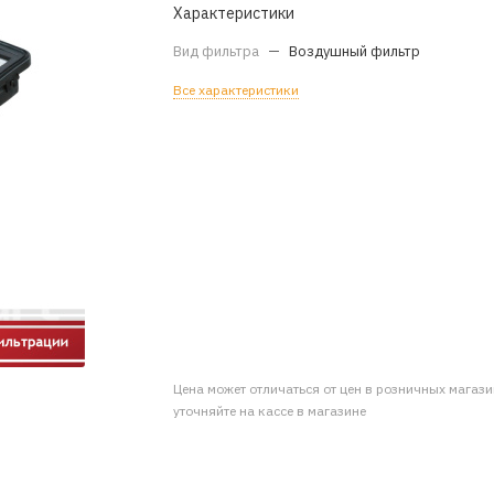
Характеристики
Вид фильтра
—
Воздушный фильтр
Все характеристики
Цена может отличаться от цен в розничных магаз
уточняйте на кассе в магазине