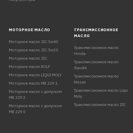
МОТОРНОЕ МАСЛО
ТРАНСМИССИОННОЕ
МАСЛО
Моторное масло ZIC 5w40
Трансмиссионное масло
Моторное масло ZIC 5w30
Honda
Моторное масло ZIC
Трансмиссионное масло
Моторное масло ROLF
Лукойл
Моторное масло LIQUI MOLY
Трансмиссионное масло
Nissan
Моторное масло MB 229.1
Трансмиссионное масло Liqui
Моторное масло с допуском
Moly
MB 229.3
Трансмиссионное масло ZIC
Моторное масло с допуском
MB 229.5