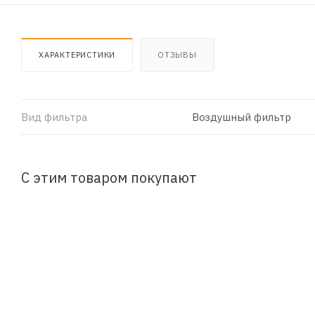
ХАРАКТЕРИСТИКИ
ОТЗЫВЫ
Вид фильтра
Воздушный фильтр
С этим товаром покупают