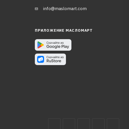
info@maslomart.com
ПРИЛОЖЕНИЕ МАСЛОМАРТ