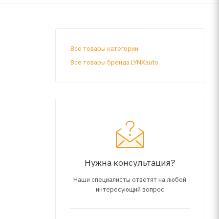
Все товары категории
Все товары бренда LYNXauto
Нужна консультация?
Наши специалисты ответят на любой
интересующий вопрос