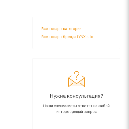
Все товары категории
Все товары бренда LYNXauto
Нужна консультация?
Наши специалисты ответят на любой
интересующий вопрос