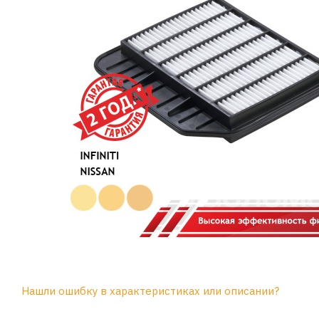
Нашли ошибку в характеристиках или описании?