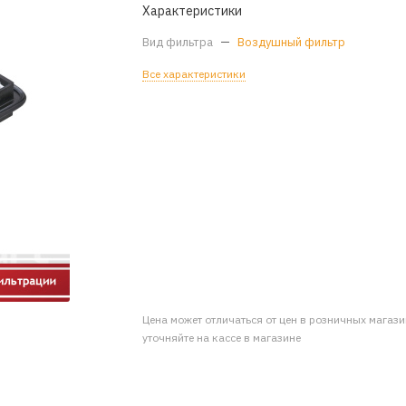
Характеристики
Вид фильтра
—
Воздушный фильтр
Все характеристики
Цена может отличаться от цен в розничных магаз
уточняйте на кассе в магазине