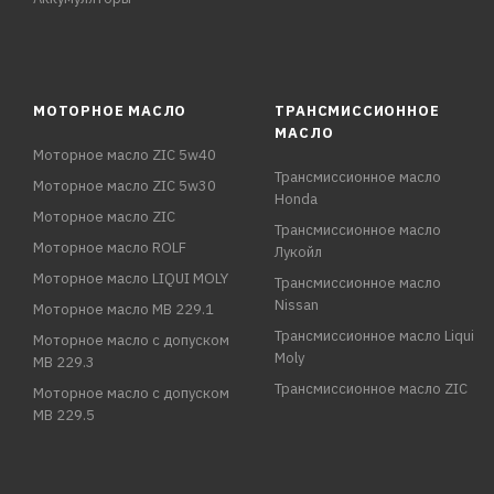
МОТОРНОЕ МАСЛО
ТРАНСМИССИОННОЕ
МАСЛО
Моторное масло ZIC 5w40
Трансмиссионное масло
Моторное масло ZIC 5w30
Honda
Моторное масло ZIC
Трансмиссионное масло
Моторное масло ROLF
Лукойл
Моторное масло LIQUI MOLY
Трансмиссионное масло
Nissan
Моторное масло MB 229.1
Трансмиссионное масло Liqui
Моторное масло с допуском
Moly
MB 229.3
Трансмиссионное масло ZIC
Моторное масло с допуском
MB 229.5