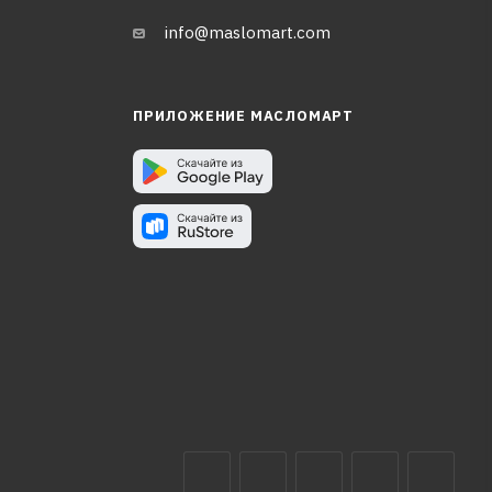
info@maslomart.com
ПРИЛОЖЕНИЕ МАСЛОМАРТ