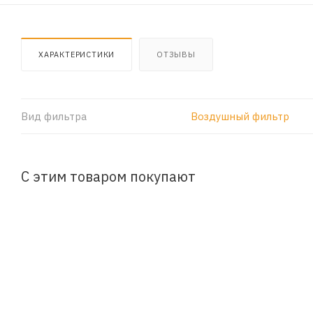
ХАРАКТЕРИСТИКИ
ОТЗЫВЫ
Вид фильтра
Воздушный фильтр
С этим товаром покупают