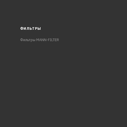
ФИЛЬТРЫ
Фильтры MANN-FILTER