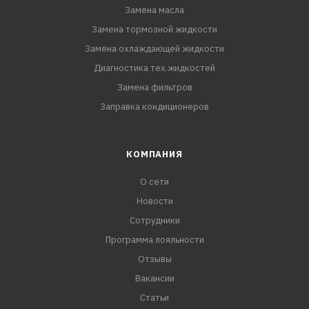
Замена масла
Замена тормозной жидкости
Замена охлаждающей жидкости
Диагностика тех.жидкостей
Замена фильтров
Заправка кондиционеров
КОМПАНИЯ
О сети
Новости
Сотрудники
Программа лояльности
Отзывы
Вакансии
Статьи