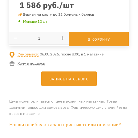
1 586
руб.
/шт
Вернем на карту до 32 бонусных баллов
Меньше 10 шт
В КОРЗИНУ
Самовывоз:
06.08.2026, после 8:00, в 1 магазине
Хочу в подарок
ЗАПИСЬ НА СЕРВИС
Цена может отличаться от цен в розничных магазинах. Товар
доступен только для самовывоза. Фактическую цену уточняйте на
кассе в магазине
Нашли ошибку в характеристиках или описании?