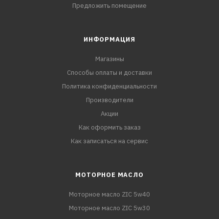
Предложить помещение
ИНФОРМАЦИЯ
Магазины
Способы оплаты и доставки
Политика конфиденциальности
Производители
Акции
Как оформить заказ
Как записаться на сервис
МОТОРНОЕ МАСЛО
Моторное масло ZIC 5w40
Моторное масло ZIC 5w30