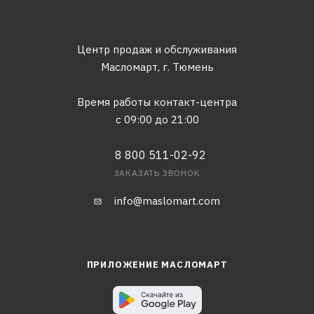
Центр продаж и обслуживания
Масломарт,
г. Тюмень
Время работы контакт-центра
с 09:00 до 21:00
8 800 511-02-92
ЗАКАЗАТЬ ЗВОНОК
info@maslomart.com
ПРИЛОЖЕНИЕ МАСЛОМАРТ