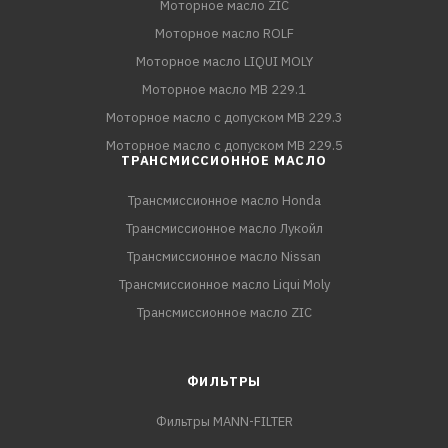
Моторное масло ZIC
Моторное масло ROLF
Моторное масло LIQUI MOLY
Моторное масло MB 229.1
Моторное масло с допуском MB 229.3
Моторное масло с допуском MB 229.5
ТРАНСМИССИОННОЕ МАСЛО
Трансмиссионное масло Honda
Трансмиссионное масло Лукойл
Трансмиссионное масло Nissan
Трансмиссионное масло Liqui Moly
Трансмиссионное масло ZIC
ФИЛЬТРЫ
Фильтры MANN-FILTER