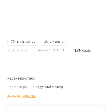
В ИЗБРАННОЕ
СРАВНИТЬ
LYNXauto
Артикул:
LA-1061
Характеристики
Вид фильтра
—
Воздушный фильтр
Все характеристики