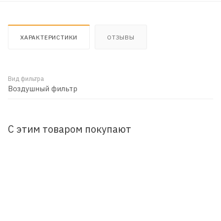
ХАРАКТЕРИСТИКИ
ОТЗЫВЫ
Вид фильтра
Воздушный фильтр
С этим товаром покупают