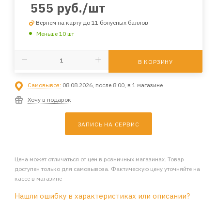
555
руб.
/шт
Вернем на карту до 11 бонусных баллов
Меньше 10 шт
В КОРЗИНУ
Самовывоз:
08.08.2026, после 8:00, в 1 магазине
Хочу в подарок
ЗАПИСЬ НА СЕРВИС
Цена может отличаться от цен в розничных магазинах. Товар
доступен только для самовывоза. Фактическую цену уточняйте на
кассе в магазине
Нашли ошибку в характеристиках или описании?