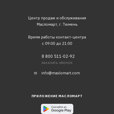
Центр продаж и обслуживания
Масломарт,
г. Тюмень
Время работы контакт-центра
с 09:00 до 21:00
8 800 511-02-92
ЗАКАЗАТЬ ЗВОНОК
info@maslomart.com
ПРИЛОЖЕНИЕ МАСЛОМАРТ