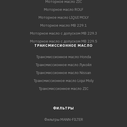
Моторное масло ZIC
Моторное масло ROLF
Моторное масло LIQUI MOLY
Моторное масло MB 229.1
Моторное масло с допуском MB 229.3
Моторное масло с допуском MB 229.5
ТРАНСМИССИОННОЕ МАСЛО
Трансмиссионное масло Honda
Трансмиссионное масло Лукойл
Трансмиссионное масло Nissan
Трансмиссионное масло Liqui Moly
Трансмиссионное масло ZIC
ФИЛЬТРЫ
Фильтры MANN-FILTER