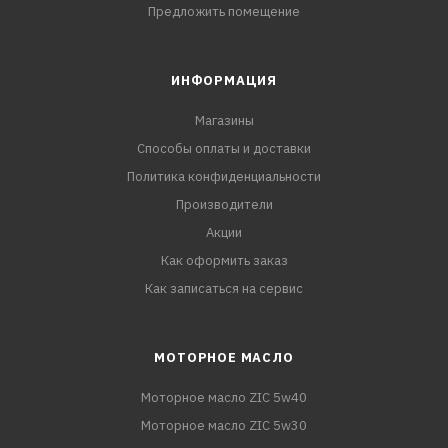
Предложить помещение
ИНФОРМАЦИЯ
Магазины
Способы оплаты и доставки
Политика конфиденциальности
Производители
Акции
Как оформить заказ
Как записаться на сервис
МОТОРНОЕ МАСЛО
Моторное масло ZIC 5w40
Моторное масло ZIC 5w30