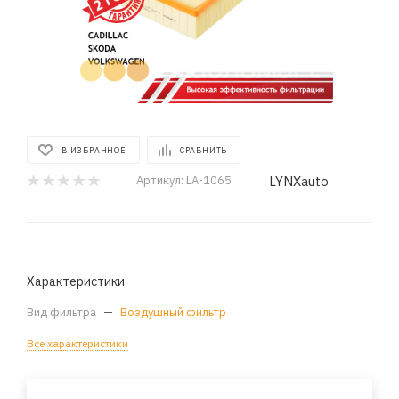
В ИЗБРАННОЕ
СРАВНИТЬ
LYNXauto
Артикул:
LA-1065
Характеристики
Вид фильтра
—
Воздушный фильтр
Все характеристики