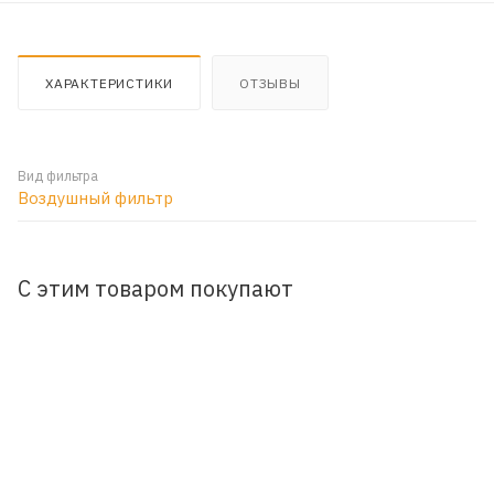
ХАРАКТЕРИСТИКИ
ОТЗЫВЫ
Вид фильтра
Воздушный фильтр
С этим товаром покупают