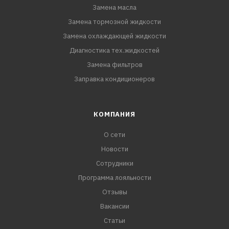
Замена масла
Замена тормозной жидкости
Замена охлаждающей жидкости
Диагностика тех.жидкостей
Замена фильтров
Заправка кондиционеров
КОМПАНИЯ
О сети
Новости
Сотрудники
Программа лояльности
Отзывы
Вакансии
Статьи