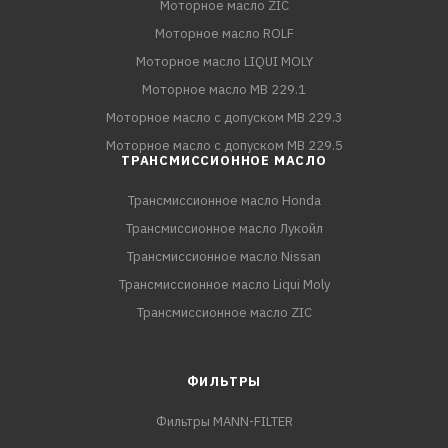
Моторное масло ZIC
Моторное масло ROLF
Моторное масло LIQUI MOLY
Моторное масло MB 229.1
Моторное масло с допуском MB 229.3
Моторное масло с допуском MB 229.5
ТРАНСМИССИОННОЕ МАСЛО
Трансмиссионное масло Honda
Трансмиссионное масло Лукойл
Трансмиссионное масло Nissan
Трансмиссионное масло Liqui Moly
Трансмиссионное масло ZIC
ФИЛЬТРЫ
Фильтры MANN-FILTER