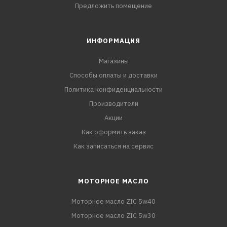
Предложить помещение
ИНФОРМАЦИЯ
Магазины
Способы оплаты и доставки
Политика конфиденциальности
Производители
Акции
Как оформить заказ
Как записаться на сервис
МОТОРНОЕ МАСЛО
Моторное масло ZIC 5w40
Моторное масло ZIC 5w30