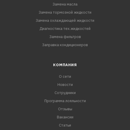
Замена масла
Замена тормозной жидкости
Замена охлаждающей жидкости
Диагностика тех.жидкостей
Замена фильтров
Заправка кондиционеров
КОМПАНИЯ
О сети
Новости
Сотрудники
Программа лояльности
Отзывы
Вакансии
Статьи