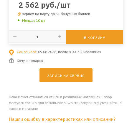
2 562
руб.
/шт
Вернем на карту до 51 бонусных баллов
Меньше 10 шт
В КОРЗИНУ
Самовывоз:
09.08.2026, после 8:00, в 2 магазинах
Хочу в подарок
ЗАПИСЬ НА СЕРВИС
Цена может отличаться от цен в розничных магазинах. Товар
доступен только для самовывоза. Фактическую цену уточняйте на
кассе в магазине
Нашли ошибку в характеристиках или описании?