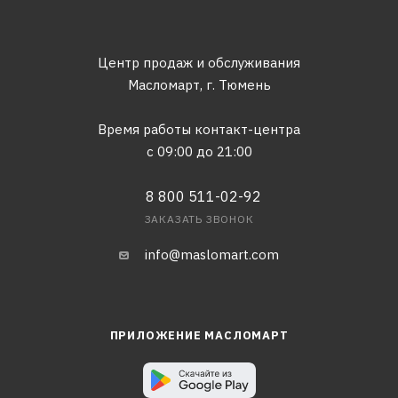
Центр продаж и обслуживания
Масломарт,
г. Тюмень
Время работы контакт-центра
с 09:00 до 21:00
8 800 511-02-92
ЗАКАЗАТЬ ЗВОНОК
info@maslomart.com
ПРИЛОЖЕНИЕ МАСЛОМАРТ