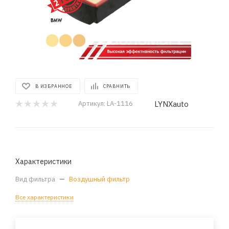
В ИЗБРАННОЕ
СРАВНИТЬ
LYNXauto
Артикул:
LA-1116
Характеристики
Вид фильтра
—
Воздушный фильтр
Все характеристики