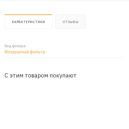
ХАРАКТЕРИСТИКИ
ОТЗЫВЫ
Вид фильтра
Воздушный фильтр
С этим товаром покупают