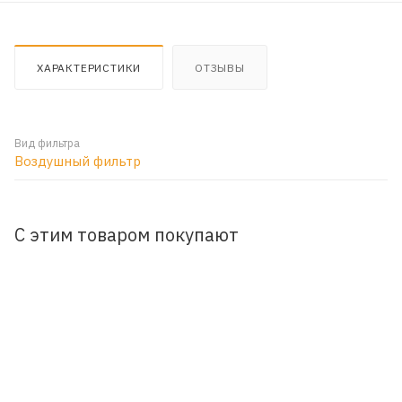
ХАРАКТЕРИСТИКИ
ОТЗЫВЫ
Вид фильтра
Воздушный фильтр
С этим товаром покупают