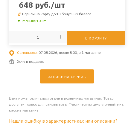
648
руб.
/шт
Вернем на карту до 13 бонусных баллов
Меньше 10 шт
В КОРЗИНУ
Самовывоз:
07.08.2026, после 8:00, в 1 магазине
Хочу в подарок
ЗАПИСЬ НА СЕРВИС
Цена может отличаться от цен в розничных магазинах. Товар
доступен только для самовывоза. Фактическую цену уточняйте на
кассе в магазине
Нашли ошибку в характеристиках или описании?