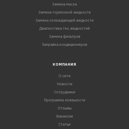
Замена масла
Замена тормозной жидкости
Замена охлаждающей жидкости
Диагностика тех.жидкостей
Замена фильтров
Заправка кондиционеров
КОМПАНИЯ
О сети
Новости
Сотрудники
Программа лояльности
Отзывы
Вакансии
Статьи