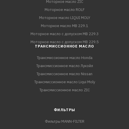
Моторное масло ZIC
Моторное масло ROLF
Моторное масло LIQUI MOLY
Моторное масло MB 229.1
Моторное масло с допуском MB 229.3
Моторное масло с допуском MB 229.5
ТРАНСМИССИОННОЕ МАСЛО
Трансмиссионное масло Honda
Трансмиссионное масло Лукойл
Трансмиссионное масло Nissan
Трансмиссионное масло Liqui Moly
Трансмиссионное масло ZIC
ФИЛЬТРЫ
Фильтры MANN-FILTER