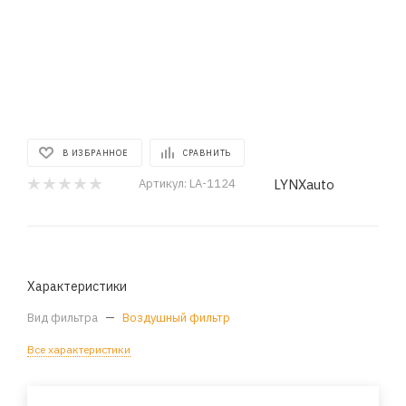
В ИЗБРАННОЕ
СРАВНИТЬ
LYNXauto
Артикул:
LA-1124
Характеристики
Вид фильтра
—
Воздушный фильтр
Все характеристики