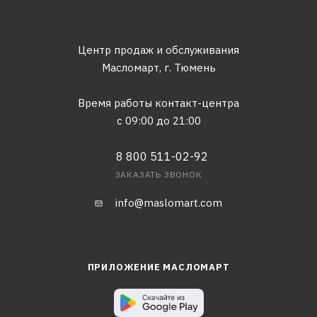
Центр продаж и обслуживания
Масломарт,
г. Тюмень
Время работы контакт-центра
с 09:00 до 21:00
8 800 511-02-92
ЗАКАЗАТЬ ЗВОНОК
info@maslomart.com
ПРИЛОЖЕНИЕ МАСЛОМАРТ