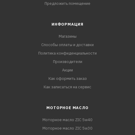
Предложить помещение
ИНФОРМАЦИЯ
Магазины
Способы оплаты и доставки
Политика конфиденциальности
Производители
Акции
Как оформить заказ
Как записаться на сервис
МОТОРНОЕ МАСЛО
Моторное масло ZIC 5w40
Моторное масло ZIC 5w30