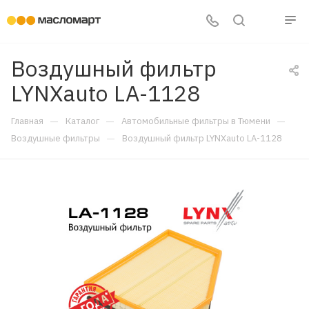
Воздушный фильтр
LYNXauto LA-1128
—
—
—
Главная
Каталог
Автомобильные фильтры в Тюмени
—
Воздушные фильтры
Воздушный фильтр LYNXauto LA-1128