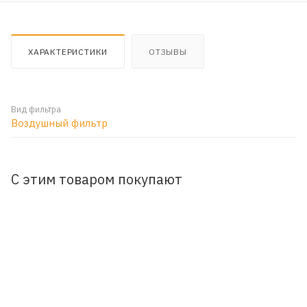
ХАРАКТЕРИСТИКИ
ОТЗЫВЫ
Вид фильтра
Воздушный фильтр
С этим товаром покупают