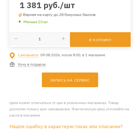
1 381
руб.
/шт
Вернем на карту до 28 бонусных баллов
Меньше 10 шт
В КОРЗИНУ
Самовывоз:
09.08.2026, после 8:00, в 1 магазине
Хочу в подарок
ЗАПИСЬ НА СЕРВИС
Цена может отличаться от цен в розничных магазинах. Товар
доступен только для самовывоза. Фактическую цену уточняйте на
кассе в магазине
Нашли ошибку в характеристиках или описании?