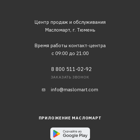
Центр продаж и обслуживания
Масломарт,
г. Тюмень
Время работы контакт-центра
с 09:00 до 21:00
8 800 511-02-92
ЗАКАЗАТЬ ЗВОНОК
info@maslomart.com
ПРИЛОЖЕНИЕ МАСЛОМАРТ