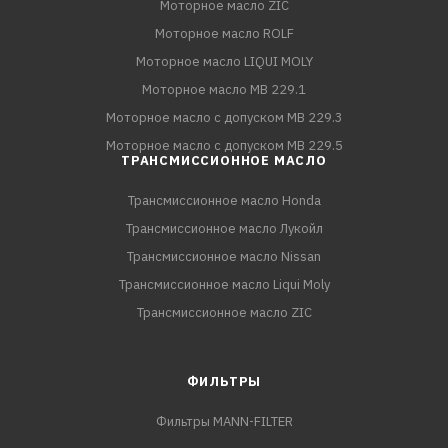
Моторное масло ZIC
Моторное масло ROLF
Моторное масло LIQUI MOLY
Моторное масло MB 229.1
Моторное масло с допуском MB 229.3
Моторное масло с допуском MB 229.5
ТРАНСМИССИОННОЕ МАСЛО
Трансмиссионное масло Honda
Трансмиссионное масло Лукойл
Трансмиссионное масло Nissan
Трансмиссионное масло Liqui Moly
Трансмиссионное масло ZIC
ФИЛЬТРЫ
Фильтры MANN-FILTER