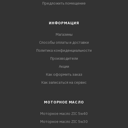
Предложить помещение
ИНФОРМАЦИЯ
Магазины
Способы оплаты и доставки
Политика конфиденциальности
Производители
Акции
Как оформить заказ
Как записаться на сервис
МОТОРНОЕ МАСЛО
Моторное масло ZIC 5w40
Моторное масло ZIC 5w30