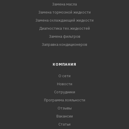
Замена масла
Замена тормозной жидкости
Замена охлаждающей жидкости
Диагностика тех.жидкостей
Замена фильтров
Заправка кондиционеров
КОМПАНИЯ
О сети
Новости
Сотрудники
Программа лояльности
Отзывы
Вакансии
Статьи