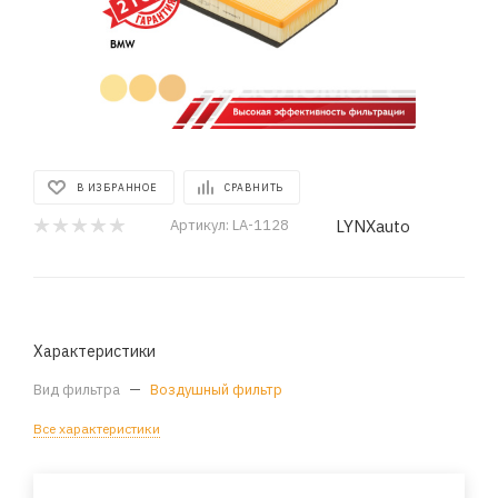
В ИЗБРАННОЕ
СРАВНИТЬ
LYNXauto
Артикул:
LA-1128
Характеристики
Вид фильтра
—
Воздушный фильтр
Все характеристики