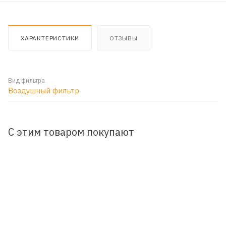
ХАРАКТЕРИСТИКИ
ОТЗЫВЫ
Вид фильтра
Воздушный фильтр
С этим товаром покупают