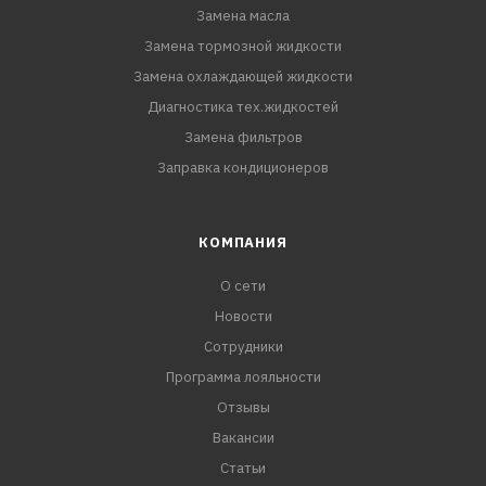
Замена масла
Замена тормозной жидкости
Замена охлаждающей жидкости
Диагностика тех.жидкостей
Замена фильтров
Заправка кондиционеров
КОМПАНИЯ
О сети
Новости
Сотрудники
Программа лояльности
Отзывы
Вакансии
Статьи