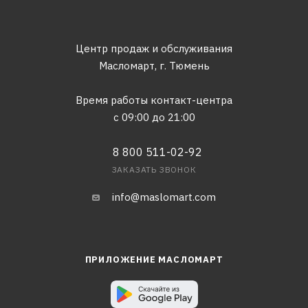
Центр продаж и обслуживания
Масломарт,
г. Тюмень
Время работы контакт-центра
с 09:00 до 21:00
8 800 511-02-92
ЗАКАЗАТЬ ЗВОНОК
info@maslomart.com
ПРИЛОЖЕНИЕ МАСЛОМАРТ