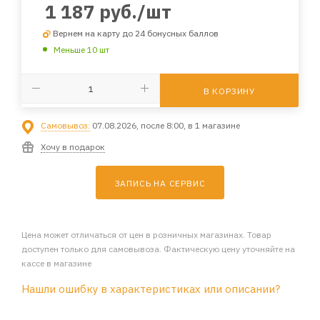
1 187
руб.
/шт
Вернем на карту до 24 бонусных баллов
Меньше 10 шт
В КОРЗИНУ
Самовывоз:
07.08.2026, после 8:00, в 1 магазине
Хочу в подарок
ЗАПИСЬ НА СЕРВИС
Цена может отличаться от цен в розничных магазинах. Товар
доступен только для самовывоза. Фактическую цену уточняйте на
кассе в магазине
Нашли ошибку в характеристиках или описании?