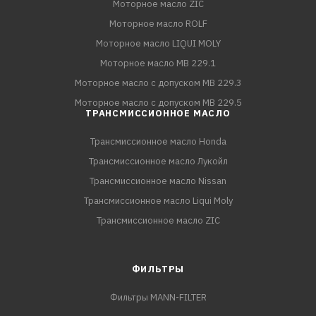
Моторное масло ZIC
Моторное масло ROLF
Моторное масло LIQUI MOLY
Моторное масло MB 229.1
Моторное масло с допуском MB 229.3
Моторное масло с допуском MB 229.5
ТРАНСМИССИОННОЕ МАСЛО
Трансмиссионное масло Honda
Трансмиссионное масло Лукойл
Трансмиссионное масло Nissan
Трансмиссионное масло Liqui Moly
Трансмиссионное масло ZIC
ФИЛЬТРЫ
Фильтры MANN-FILTER