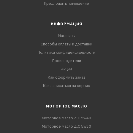
Предложить помещение
ИНФОРМАЦИЯ
Магазины
Способы оплаты и доставки
Политика конфиденциальности
Производители
Акции
Как оформить заказ
Как записаться на сервис
МОТОРНОЕ МАСЛО
Моторное масло ZIC 5w40
Моторное масло ZIC 5w30