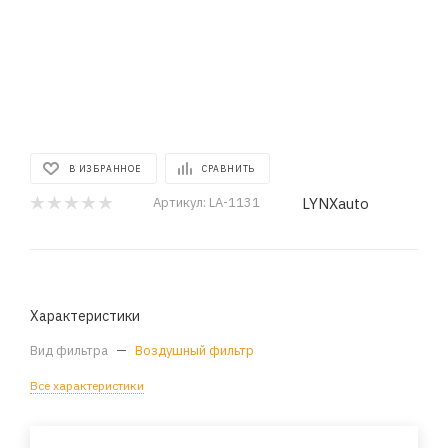
В ИЗБРАННОЕ
СРАВНИТЬ
LYNXauto
Артикул:
LA-1131
Характеристики
Вид фильтра
—
Воздушный фильтр
Все характеристики